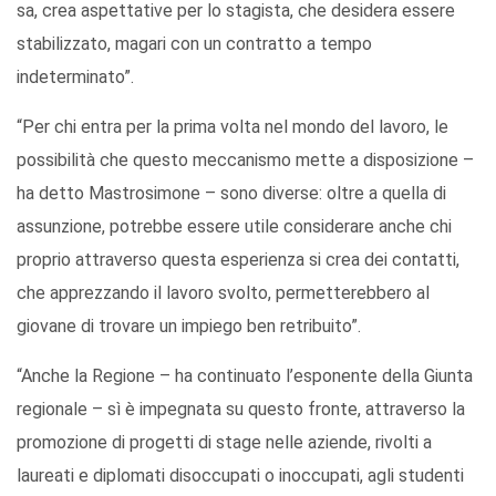
sa, crea aspettative per lo stagista, che desidera essere
stabilizzato, magari con un contratto a tempo
indeterminato”.
“Per chi entra per la prima volta nel mondo del lavoro, le
possibilità che questo meccanismo mette a disposizione –
ha detto Mastrosimone – sono diverse: oltre a quella di
assunzione, potrebbe essere utile considerare anche chi
proprio attraverso questa esperienza si crea dei contatti,
che apprezzando il lavoro svolto, permetterebbero al
giovane di trovare un impiego ben retribuito”.
“Anche la Regione – ha continuato l’esponente della Giunta
regionale – sì è impegnata su questo fronte, attraverso la
promozione di progetti di stage nelle aziende, rivolti a
laureati e diplomati disoccupati o inoccupati, agli studenti