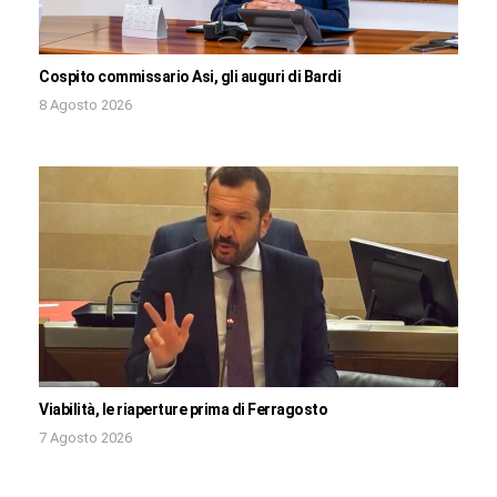
Cospito commissario Asi, gli auguri di Bardi
8 Agosto 2026
Viabilità, le riaperture prima di Ferragosto
7 Agosto 2026