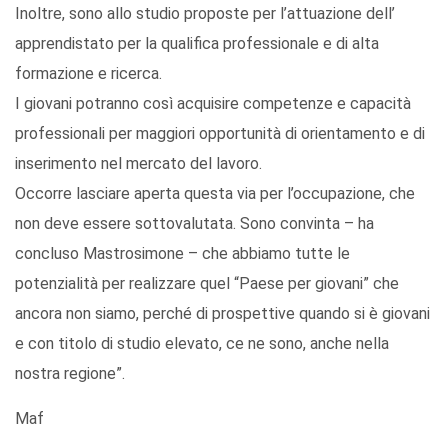
Inoltre, sono allo studio proposte per l’attuazione dell’
apprendistato per la qualifica professionale e di alta
formazione e ricerca.
I giovani potranno così acquisire competenze e capacità
professionali per maggiori opportunità di orientamento e di
inserimento nel mercato del lavoro.
Occorre lasciare aperta questa via per l’occupazione, che
non deve essere sottovalutata. Sono convinta – ha
concluso Mastrosimone – che abbiamo tutte le
potenzialità per realizzare quel “Paese per giovani” che
ancora non siamo, perché di prospettive quando si è giovani
e con titolo di studio elevato, ce ne sono, anche nella
nostra regione”.
Maf