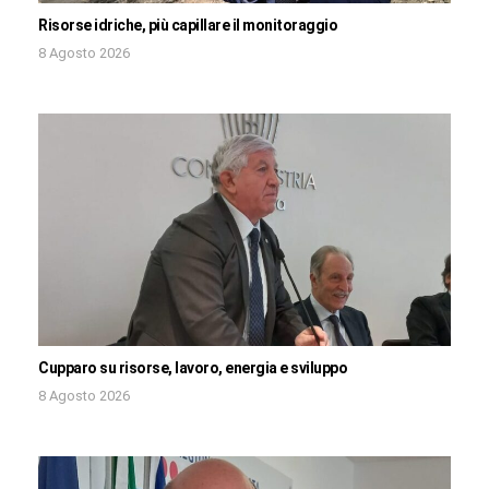
Risorse idriche, più capillare il monitoraggio
8 Agosto 2026
Cupparo su risorse, lavoro, energia e sviluppo
8 Agosto 2026