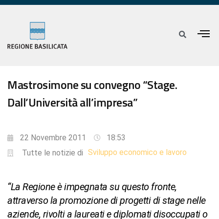
Mastrosimone su convegno “Stage.
Dall’Università all’impresa”
22 Novembre 2011
18:53
Sviluppo economico e lavoro
Tutte le notizie di
“La Regione è impegnata su questo fronte,
attraverso la promozione di progetti di stage nelle
aziende, rivolti a laureati e diplomati disoccupati o