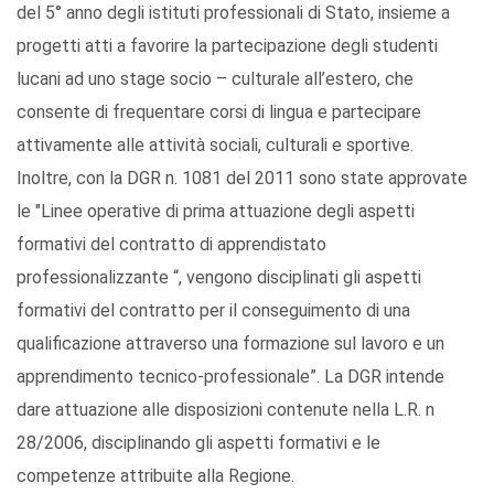
del 5° anno degli istituti professionali di Stato, insieme a
progetti atti a favorire la partecipazione degli studenti
lucani ad uno stage socio – culturale all’estero, che
consente di frequentare corsi di lingua e partecipare
attivamente alle attività sociali, culturali e sportive.
Inoltre, con la DGR n. 1081 del 2011 sono state approvate
le "Linee operative di prima attuazione degli aspetti
formativi del contratto di apprendistato
professionalizzante “, vengono disciplinati gli aspetti
formativi del contratto per il conseguimento di una
qualificazione attraverso una formazione sul lavoro e un
apprendimento tecnico-professionale”. La DGR intende
dare attuazione alle disposizioni contenute nella L.R. n
28/2006, disciplinando gli aspetti formativi e le
competenze attribuite alla Regione.