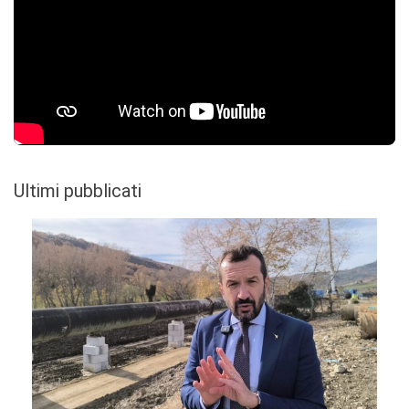
Ultimi pubblicati