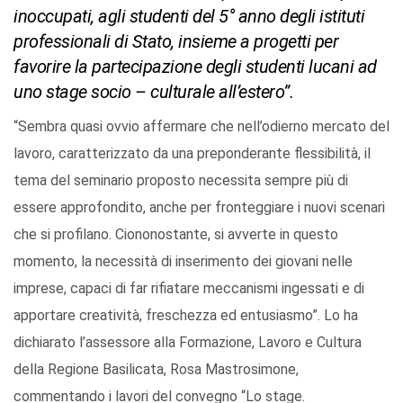
inoccupati, agli studenti del 5° anno degli istituti
professionali di Stato, insieme a progetti per
favorire la partecipazione degli studenti lucani ad
uno stage socio – culturale all’estero”.
“Sembra quasi ovvio affermare che nell’odierno mercato del
lavoro, caratterizzato da una preponderante flessibilità, il
tema del seminario proposto necessita sempre più di
essere approfondito, anche per fronteggiare i nuovi scenari
che si profilano. Ciononostante, si avverte in questo
momento, la necessità di inserimento dei giovani nelle
imprese, capaci di far rifiatare meccanismi ingessati e di
apportare creatività, freschezza ed entusiasmo”. Lo ha
dichiarato l’assessore alla Formazione, Lavoro e Cultura
della Regione Basilicata, Rosa Mastrosimone,
commentando i lavori del convegno “Lo stage.