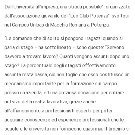
Dall’Università all’impresa, una strada possibile”, organizzato
dall’associazione giovanile del “Leo Club Potenza”, svoltosi
nel Campus Unibas di Macchia Romana a Potenza.
“Le domande che di solito si pongono i ragazzi quando si
parla di stage – ha sottolineato – sono queste: “Servono
davvero a trovare lavoro? Quanti vengono assunti dopo uno
stage? La percentuale degli stagisti effettivamente
assunta resta bassa, ciò non toglie che esso costituisce un
meccanismo importante per la formazione sul campo
presso un’azienda, ed una preziosa occasione per entrare
nel vivo della realtà lavorativa, grazie anche
all’affiancamento a professionisti esperti, per poter
acquisire conoscenze ed esperienze professionali che le
scuole e le università non forniscono quasi mai. Il tirocinio si