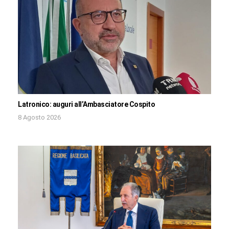
Latronico: auguri all’Ambasciatore Cospito
8 Agosto 2026