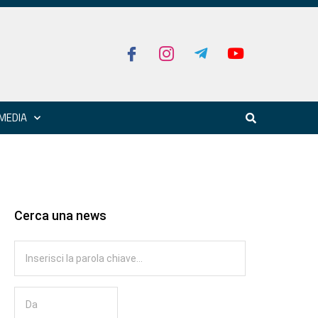
MEDIA
Cerca una news