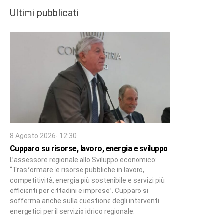
Ultimi pubblicati
8 Agosto 2026- 12:30
Cupparo su risorse, lavoro, energia e sviluppo
L’assessore regionale allo Sviluppo economico:
“Trasformare le risorse pubbliche in lavoro,
competitività, energia più sostenibile e servizi più
efficienti per cittadini e imprese”. Cupparo si
sofferma anche sulla questione degli interventi
energetici per il servizio idrico regionale.