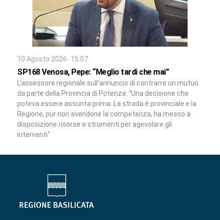
10 Agosto 2026- 15:07
SP168 Venosa, Pepe: “Meglio tardi che mai”
L’assessore regionale sull’annuncio di contrarre un mutuo
da parte della Provincia di Potenza: “Una decisione che
poteva essere assunta prima. La strada è provinciale e la
Regione, pur non avendone la competenza, ha messo a
disposizione risorse e strumenti per agevolare gli
interventi”