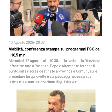
10 Agosto 2026- 20:03
Viabilità, conferenza stampa sui programmi FSC da
110,5 mln
Mercoledì 12 agosto, alle 10:30, nella sede della Direzione
Infrastrutture a Potenza. Pepe e Altomonte faranno il
punto sulle risorse destinate a Province e Comuni, sulle
procedure fin qui svolte e sui passaggi necessari per
arrivare alla cantierizzazione degli interventi