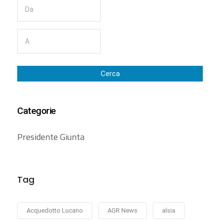
Cerca
Categorie
Presidente Giunta
Tag
Acquedotto Lucano
AGR News
alsia