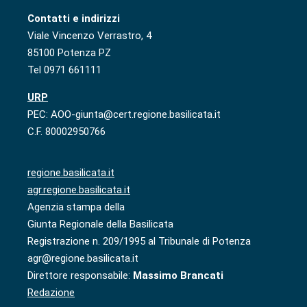
Contatti e indirizzi
Viale Vincenzo Verrastro, 4
85100 Potenza PZ
Tel 0971 661111
URP
PEC: AOO-giunta@cert.regione.basilicata.it
C.F. 80002950766
regione.basilicata.it
agr.regione.basilicata.it
Agenzia stampa della
Giunta Regionale della Basilicata
Registrazione n. 209/1995 al Tribunale di Potenza
agr@regione.basilicata.it
Direttore responsabile:
Massimo Brancati
Redazione