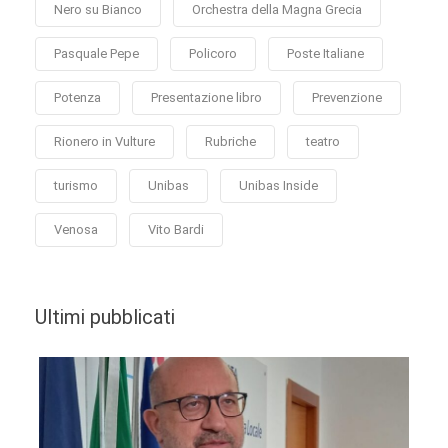
Nero su Bianco
Orchestra della Magna Grecia
Pasquale Pepe
Policoro
Poste Italiane
Potenza
Presentazione libro
Prevenzione
Rionero in Vulture
Rubriche
teatro
turismo
Unibas
Unibas Inside
Venosa
Vito Bardi
Ultimi pubblicati