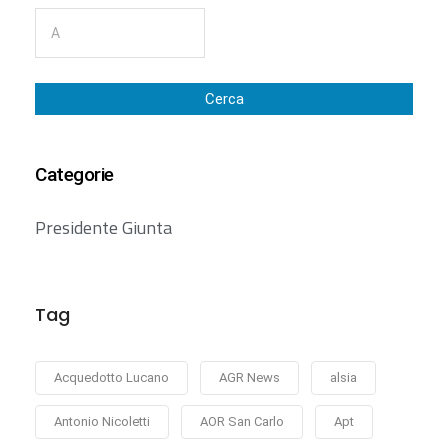
Cerca
Categorie
Presidente Giunta
Tag
Acquedotto Lucano
AGR News
alsia
Antonio Nicoletti
AOR San Carlo
Apt