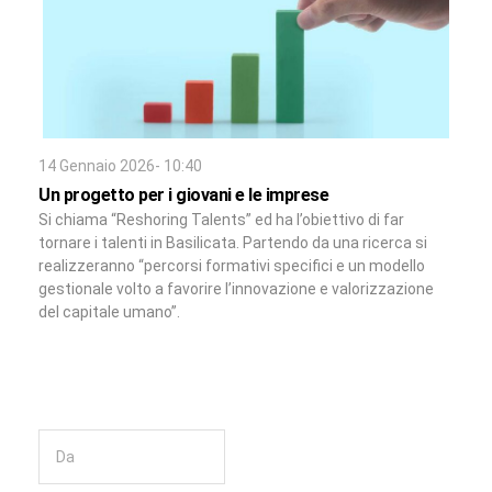
14 Gennaio 2026- 10:40
Un progetto per i giovani e le imprese
Si chiama “Reshoring Talents” ed ha l’obiettivo di far
tornare i talenti in Basilicata. Partendo da una ricerca si
realizzeranno “percorsi formativi specifici e un modello
gestionale volto a favorire l’innovazione e valorizzazione
del capitale umano”.