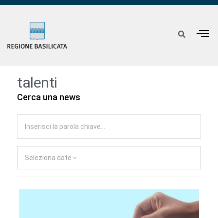
talenti
Cerca una news
Seleziona date