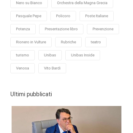
Nero su Bianco
Orchestra della Magna Grecia
Pasquale Pepe
Policoro
Poste Italiane
Potenza
Presentazione libro
Prevenzione
Rionero in Vulture
Rubriche
teatro
turismo
Unibas
Unibas Inside
Venosa
Vito Bardi
Ultimi pubblicati