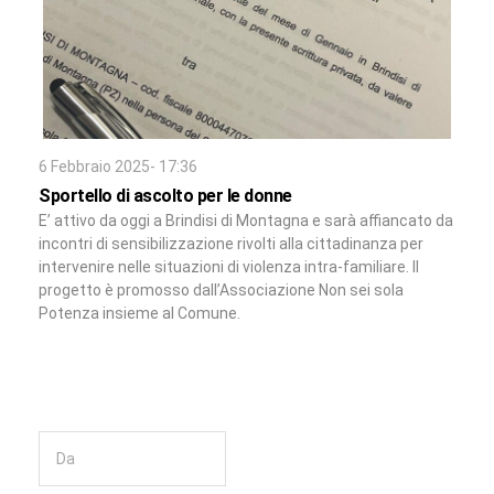
6 Febbraio 2025- 17:36
Sportello di ascolto per le donne
E’ attivo da oggi a Brindisi di Montagna e sarà affiancato da
incontri di sensibilizzazione rivolti alla cittadinanza per
intervenire nelle situazioni di violenza intra-familiare. Il
progetto è promosso dall’Associazione Non sei sola
Potenza insieme al Comune.