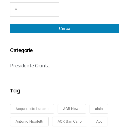
Cerca
Categorie
Presidente Giunta
Tag
Acquedotto Lucano
AGR News
alsia
Antonio Nicoletti
AOR San Carlo
Apt