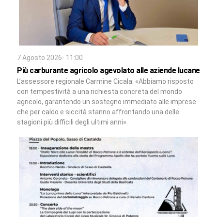
7 Agosto 2026- 11:00
Più carburante agricolo agevolato alle aziende lucane
L’assessore regionale Carmine Cicala: «Abbiamo risposto
con tempestività a una richiesta concreta del mondo
agricolo, garantendo un sostegno immediato alle imprese
che per caldo e siccità stanno affrontando una delle
stagioni più difficili degli ultimi anni».