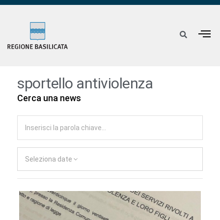
sportello antiviolenza
Cerca una news
Seleziona date