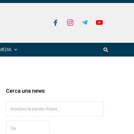
MEDIA
Cerca una news