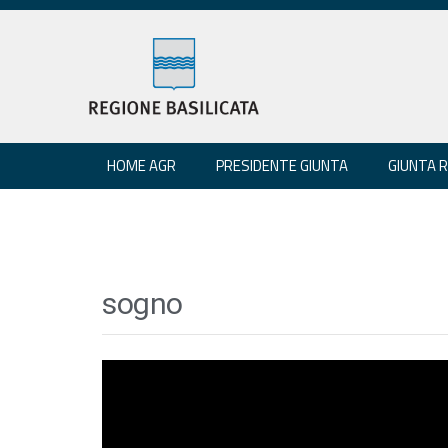
HOME AGR
PRESIDENTE GIUNTA
GIUNTA 
sogno