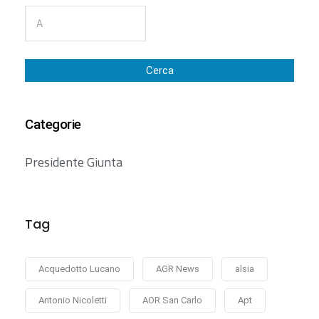
Cerca
Categorie
Presidente Giunta
Tag
Acquedotto Lucano
AGR News
alsia
Antonio Nicoletti
AOR San Carlo
Apt