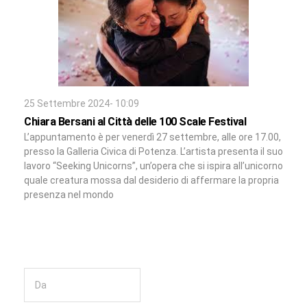
25 Settembre 2024- 10:09
Chiara Bersani al Città delle 100 Scale Festival
L’appuntamento è per venerdì 27 settembre, alle ore 17.00,
presso la Galleria Civica di Potenza. L’artista presenta il suo
lavoro “Seeking Unicorns”, un’opera che si ispira all’unicorno
quale creatura mossa dal desiderio di affermare la propria
presenza nel mondo