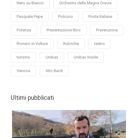
Nero su Bianco
Orchestra della Magna Grecia
Pasquale Pepe
Policoro
Poste Italiane
Potenza
Presentazione libro
Prevenzione
Rionero in Vulture
Rubriche
teatro
turismo
Unibas
Unibas Inside
Venosa
Vito Bardi
Ultimi pubblicati