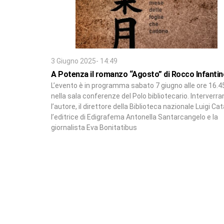
3 Giugno 2025- 14:49
A Potenza il romanzo “Agosto” di Rocco Infantin
L’evento è in programma sabato 7 giugno alle ore 16.4
nella sala conferenze del Polo bibliotecario. Interverr
l’autore, il direttore della Biblioteca nazionale Luigi Cat
l’editrice di Edigrafema Antonella Santarcangelo e la
giornalista Eva Bonitatibus