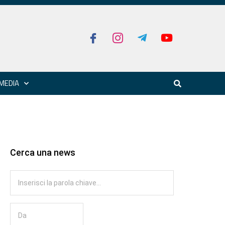
MEDIA
Cerca una news