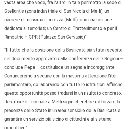
vasta area che vede, fra l’altro, in tale perimetro la sede di
Stellantis (zona industriale di San Nicola di Melfi); un
carcere di massima sicurezza (Melfi), con una sezione
dedicata ai terroristi; un Centro di Trattenimento e per il
Rimpatrio – CPR (Palazzo San Gervasio)”.
“Il fatto che la posizione della Basilicata sia stata recepita
nel documento approvato dalla Conferenza delle Regioni –
conclude Pepe – costituisce un segnale incoraggiante.
Continueremo a seguire con la massima attenzione l’iter
parlamentare, collaborando con tutte le istituzioni affinché
questa opportunità possa tradursi in un risultato concreto.
Restituire il Tribunale a Melfi significherebbe rafforzare la
presenza dello Stato in un’area sensibile della Basilicata e
garantire un servizio più vicino ai cittadini e al sistema
produttivo”.