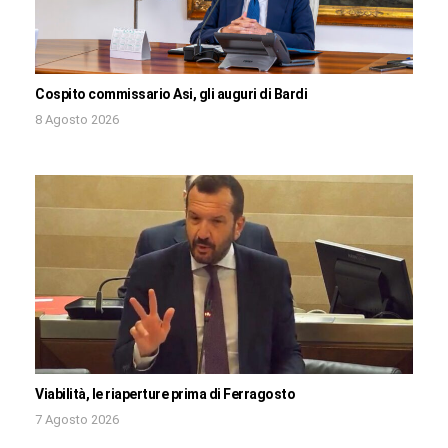
Cospito commissario Asi, gli auguri di Bardi
8 Agosto 2026
Viabilità, le riaperture prima di Ferragosto
7 Agosto 2026