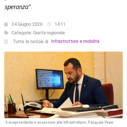
speranza”
24 Giugno 2026
14:11
Categorie:
Giunta regionale
Infrastrutture e mobilità
Tutte le notizie di
Il vicepresidente e assessore alle Infrastrutture, Pasquale Pepe.