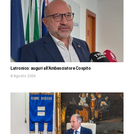
Latronico: auguri all’Ambasciatore Cospito
8 Agosto 2026