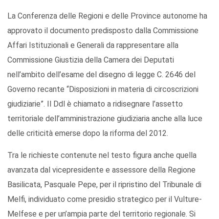
La Conferenza delle Regioni e delle Province autonome ha
approvato il documento predisposto dalla Commissione
Affari Istituzionali e Generali da rappresentare alla
Commissione Giustizia della Camera dei Deputati
nell’ambito dell’esame del disegno di legge C. 2646 del
Governo recante “Disposizioni in materia di circoscrizioni
giudiziarie”. Il Ddl è chiamato a ridisegnare l’assetto
territoriale dell’amministrazione giudiziaria anche alla luce
delle criticità emerse dopo la riforma del 2012.
Tra le richieste contenute nel testo figura anche quella
avanzata dal vicepresidente e assessore della Regione
Basilicata, Pasquale Pepe, per il ripristino del Tribunale di
Melfi, individuato come presidio strategico per il Vulture-
Melfese e per un’ampia parte del territorio regionale. Si