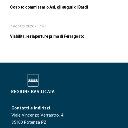
Cospito commissario Asi, gli auguri di Bardi
7 Agosto 2026 - 17:43
Viabilità, le riaperture prima di Ferragosto
Contatti e indirizzi
Viale Vincenzo Verrastro, 4
85100 Potenza PZ