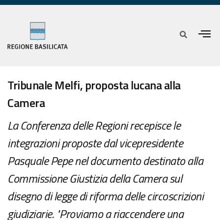
Tribunale Melfi, proposta lucana alla
Camera
La Conferenza delle Regioni recepisce le
integrazioni proposte dal vicepresidente
Pasquale Pepe nel documento destinato alla
Commissione Giustizia della Camera sul
disegno di legge di riforma delle circoscrizioni
giudiziarie. "Proviamo a riaccendere una