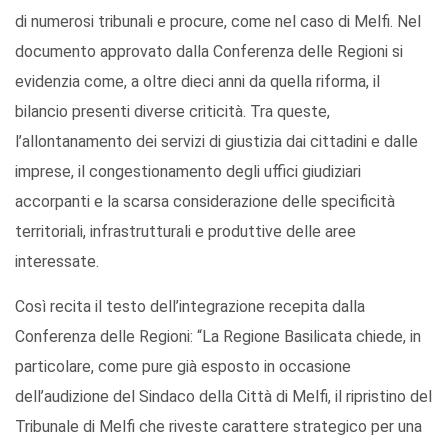
di numerosi tribunali e procure, come nel caso di Melfi. Nel
documento approvato dalla Conferenza delle Regioni si
evidenzia come, a oltre dieci anni da quella riforma, il
bilancio presenti diverse criticità. Tra queste,
l’allontanamento dei servizi di giustizia dai cittadini e dalle
imprese, il congestionamento degli uffici giudiziari
accorpanti e la scarsa considerazione delle specificità
territoriali, infrastrutturali e produttive delle aree
interessate.
Così recita il testo dell’integrazione recepita dalla
Conferenza delle Regioni: “La Regione Basilicata chiede, in
particolare, come pure già esposto in occasione
dell’audizione del Sindaco della Città di Melfi, il ripristino del
Tribunale di Melfi che riveste carattere strategico per una