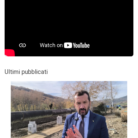
Ultimi pubblicati