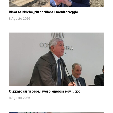
Risorse idriche, più capillare il monitoraggio
8 Agosto 2026
Cupparo su risorse, lavoro, energia e sviluppo
8 Agosto 2026