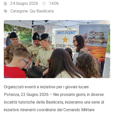
24 Giugno 2026
14:06
Categorie:
Qui Basilicata
Organizzati eventi e iniziative per i giovani lucani
Potenza, 23 Giugno 2026 – Nei prossimi giorni, in diverse
località turistiche della Basilicata, inizieranno una serie di
iniziative itineranti coordinate dal Comando Militare