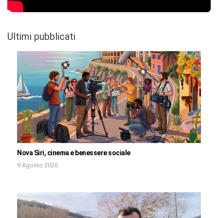
Ultimi pubblicati
Nova Siri, cinema e benessere sociale
9 Agosto 2026