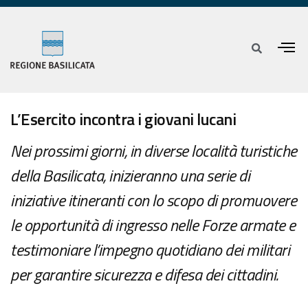
L’Esercito incontra i giovani lucani
Nei prossimi giorni, in diverse località turistiche
della Basilicata, inizieranno una serie di
iniziative itineranti con lo scopo di promuovere
le opportunità di ingresso nelle Forze armate e
testimoniare l’impegno quotidiano dei militari
per garantire sicurezza e difesa dei cittadini.