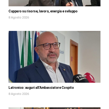
Cupparo su risorse, lavoro, energia e sviluppo
8 Agosto 2026
Latronico: auguri all’Ambasciatore Cospito
8 Agosto 2026