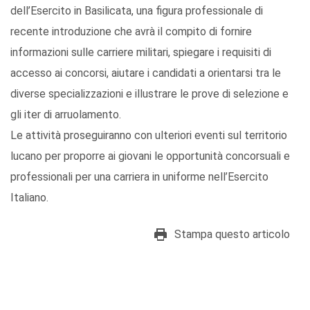
dell’Esercito in Basilicata, una figura professionale di
recente introduzione che avrà il compito di fornire
informazioni sulle carriere militari, spiegare i requisiti di
accesso ai concorsi, aiutare i candidati a orientarsi tra le
diverse specializzazioni e illustrare le prove di selezione e
gli iter di arruolamento.
Le attività proseguiranno con ulteriori eventi sul territorio
lucano per proporre ai giovani le opportunità concorsuali e
professionali per una carriera in uniforme nell’Esercito
Italiano.
Stampa questo articolo