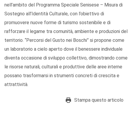
nell’ambito del Programma Speciale Senisese – Misura di
Sostegno all’Identità Culturale, con l’obiettivo di
promuovere nuove forme di turismo sostenibile e di
rafforzare il legame tra comunità, ambiente e produzioni del
territorio. “Percorsi del Gusto nei Boschi” si propone come
un laboratorio a cielo aperto dove il benessere individuale
diventa occasione di sviluppo collettivo, dimostrando come
le risorse naturali, culturali e produttive delle aree interne
possano trasformarsi in strumenti concreti di crescita e
attrattività.
Stampa questo articolo