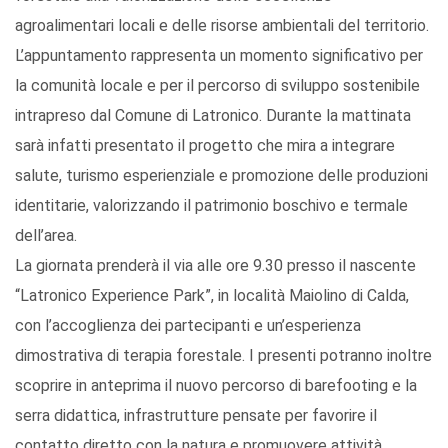
agroalimentari locali e delle risorse ambientali del territorio.
L’appuntamento rappresenta un momento significativo per
la comunità locale e per il percorso di sviluppo sostenibile
intrapreso dal Comune di Latronico. Durante la mattinata
sarà infatti presentato il progetto che mira a integrare
salute, turismo esperienziale e promozione delle produzioni
identitarie, valorizzando il patrimonio boschivo e termale
dell’area.
La giornata prenderà il via alle ore 9.30 presso il nascente
“Latronico Experience Park”, in località Maiolino di Calda,
con l’accoglienza dei partecipanti e un’esperienza
dimostrativa di terapia forestale. I presenti potranno inoltre
scoprire in anteprima il nuovo percorso di barefooting e la
serra didattica, infrastrutture pensate per favorire il
contatto diretto con la natura e promuovere attività