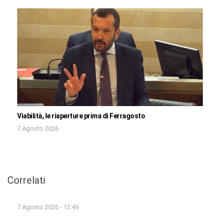
Viabilità, le riaperture prima di Ferragosto
7 Agosto 2026
Correlati
7 Agosto 2026 - 12:49