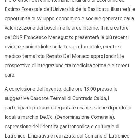
Estimo Forestale dell’Università della Basilicata, illustrerà le
opportunità di sviluppo economico e sociale generate dalla
valorizzazione dei boschi nelle aree interne. Il ricercatore
del CNR Francesco Meneguzzo presenterà le più recenti
evidenze scientifiche sulla terapia forestale, mentre il
medico termalista Renato Del Monaco approfondirà le
prospettive di integrazione tra medicina termale e forest
care.
A conclusione dell’evento, dalle ore 13.00 presso le
suggestive Cascate Termali di Contrada Calda, i
partecipanti potranno degustare una selezione di prodotti
locali a marchio De.Co. (Denominazione Comunale),
espressione dell’identità gastronomica e culturale di
Latronico. L’iniziativa è realizzata dal Comune di Latronico