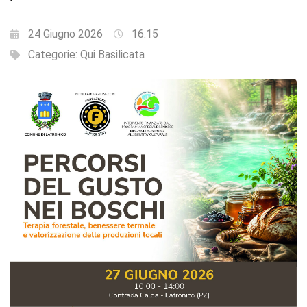
24 Giugno 2026
16:15
Categorie:
Qui Basilicata