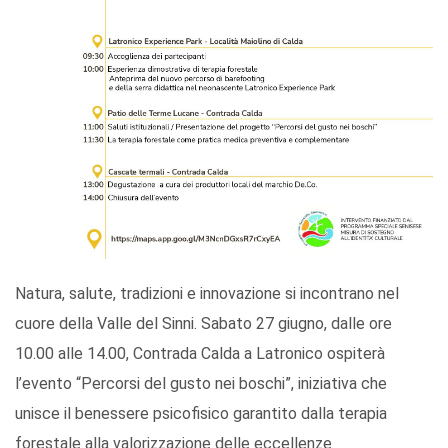
Natura, salute, tradizioni e innovazione si incontrano nel
cuore della Valle del Sinni. Sabato 27 giugno, dalle ore
10.00 alle 14.00, Contrada Calda a Latronico ospiterà
l’evento “Percorsi del gusto nei boschi”, iniziativa che
unisce il benessere psicofisico garantito dalla terapia
forestale alla valorizzazione delle eccellenze