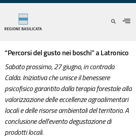
“Percorsi del gusto nei boschi” a Latronico
Sabato prossimo, 27 giugno, in contrada
Calda. Iniziativa che unisce il benessere
psicofisico garantito dalla terapia forestale alla
valorizzazione delle eccellenze agroalimentari
locali e delle risorse ambientali del territorio. A
conclusione dell'evento degustazione di
prodotti locali.