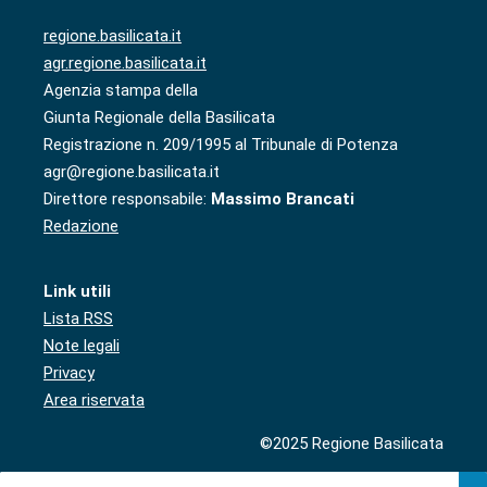
regione.basilicata.it
agr.regione.basilicata.it
Agenzia stampa della
Giunta Regionale della Basilicata
Registrazione n. 209/1995 al Tribunale di Potenza
agr@regione.basilicata.it
Direttore responsabile:
Massimo Brancati
Redazione
Link utili
Lista RSS
Note legali
Privacy
Area riservata
©2025 Regione Basilicata