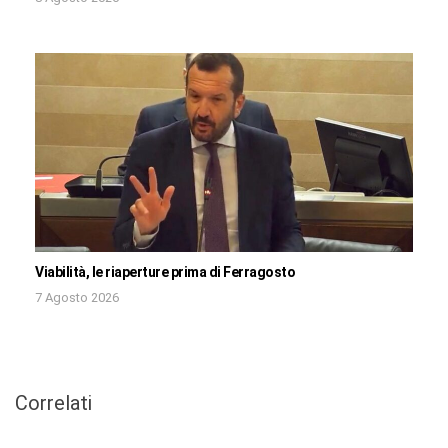
Viabilità, le riaperture prima di Ferragosto
7 Agosto 2026
Correlati