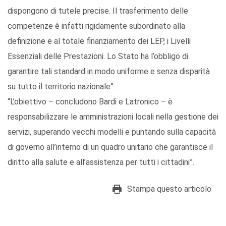
dispongono di tutele precise. Il trasferimento delle
competenze è infatti rigidamente subordinato alla
definizione e al totale finanziamento dei LEP, i Livelli
Essenziali delle Prestazioni. Lo Stato ha l’obbligo di
garantire tali standard in modo uniforme e senza disparità
su tutto il territorio nazionale”.
“L’obiettivo – concludono Bardi e Latronico – è
responsabilizzare le amministrazioni locali nella gestione dei
servizi, superando vecchi modelli e puntando sulla capacità
di governo all’interno di un quadro unitario che garantisce il
diritto alla salute e all’assistenza per tutti i cittadini”.
Stampa questo articolo