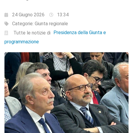
24 Giugno 2026
13:34
Categorie:
Giunta regionale
Presidenza della Giunta e
Tutte le notizie di
programmazione