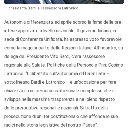
Il presidente Bardi e l'assessore Latronico
Autonomia differenziata: ad aprile scorso la firma delle pre-
intese approvate a livello nazionale. Il governo lucano, in
sede di Conferenza Unificata, ha espresso voto favorevole
come la maggior parte delle Regioni italiane. All’incontro, su
delega del Presidente Vito Bardi, c’era l’assessore
regionale alla Salute, Politiche della Persona e Pnrr, Cosimo
Latronico. “Il dibattito sull’autonomia differenziata –
sottolineano Bardi e Latronico – è un’occasione per fare
chiarezza su un percorso istituzionale complesso che si
sviluppa nella massima trasparenza e nel pieno rispetto
delle prerogative regionali e nazionali. Si tratta della
prosecuzione di un iter costituzionale che affonda le sue
radici nella storia legislativa del nostro Paese”.