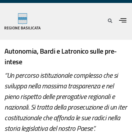
Autonomia, Bardi e Latronico sulle pre-
intese
“Un percorso istituzionale complesso che si
sviluppa nella massima trasparenza e nel
pieno rispetto delle prerogative regionali e
nazionali. Si tratta della prosecuzione di un iter
costituzionale che affonda le sue radici nella
storia legislativa del nostro Paese”.