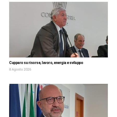
Cupparo su risorse, lavoro, energia e sviluppo
8 Agosto 2026