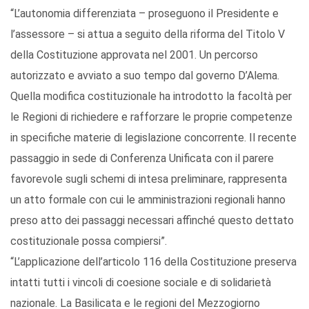
“L’autonomia differenziata – proseguono il Presidente e
l’assessore – si attua a seguito della riforma del Titolo V
della Costituzione approvata nel 2001. Un percorso
autorizzato e avviato a suo tempo dal governo D’Alema.
Quella modifica costituzionale ha introdotto la facoltà per
le Regioni di richiedere e rafforzare le proprie competenze
in specifiche materie di legislazione concorrente. Il recente
passaggio in sede di Conferenza Unificata con il parere
favorevole sugli schemi di intesa preliminare, rappresenta
un atto formale con cui le amministrazioni regionali hanno
preso atto dei passaggi necessari affinché questo dettato
costituzionale possa compiersi”.
“L’applicazione dell’articolo 116 della Costituzione preserva
intatti tutti i vincoli di coesione sociale e di solidarietà
nazionale. La Basilicata e le regioni del Mezzogiorno