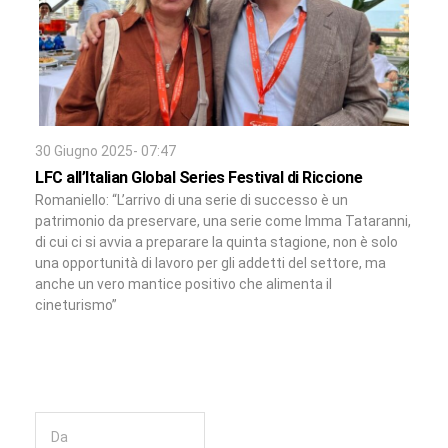
30 Giugno 2025- 07:47
LFC all’Italian Global Series Festival di Riccione
Romaniello: “L’arrivo di una serie di successo è un
patrimonio da preservare, una serie come Imma Tataranni,
di cui ci si avvia a preparare la quinta stagione, non è solo
una opportunità di lavoro per gli addetti del settore, ma
anche un vero mantice positivo che alimenta il
cineturismo”