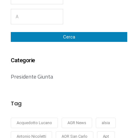
Cerca
Categorie
Presidente Giunta
Tag
Acquedotto Lucano
AGR News
alsia
Antonio Nicoletti
AOR San Carlo
Apt