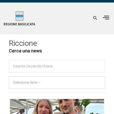
Riccione
Cerca una news
Seleziona date