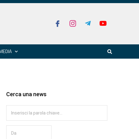
MEDIA
Cerca una news