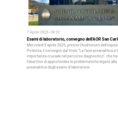
7 Aprile 2025- 08:32
Esami di laboratorio, convegno dell’AOR San Car
Mercoledì 9 aprile 2025, presso l’Auditorium dell’osped
Potenza, il convegno dal titolo “La fase preanalitica e 
importanza cruciale nel percorso diagnostico”, che ha
l’obiettivo di approfondire le problematiche legate alla
preanalitica degli esami di laboratorio