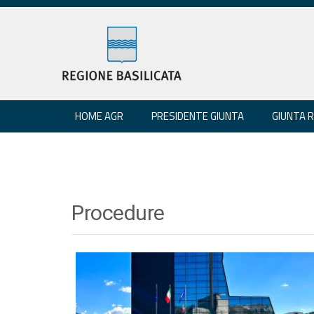
HOME AGR
PRESIDENTE GIUNTA
GIUNTA 
Procedure