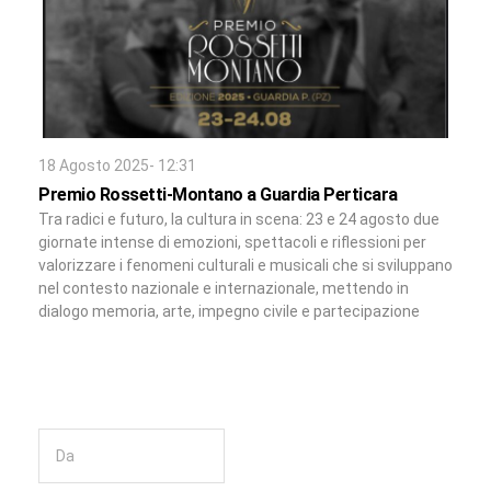
18 Agosto 2025- 12:31
Premio Rossetti-Montano a Guardia Perticara
Tra radici e futuro, la cultura in scena: 23 e 24 agosto due
giornate intense di emozioni, spettacoli e riflessioni per
valorizzare i fenomeni culturali e musicali che si sviluppano
nel contesto nazionale e internazionale, mettendo in
dialogo memoria, arte, impegno civile e partecipazione