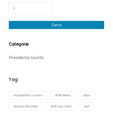
Cerca
Categorie
Presidente Giunta
Tag
Acquedotto Lucano
AGR News
alsia
Antonio Nicoletti
AOR San Carlo
Apt