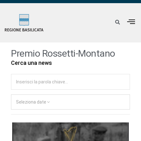
Premio Rossetti-Montano
Cerca una news
Seleziona date