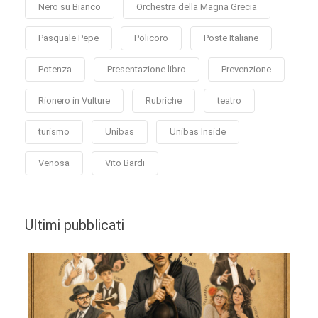
Nero su Bianco
Orchestra della Magna Grecia
Pasquale Pepe
Policoro
Poste Italiane
Potenza
Presentazione libro
Prevenzione
Rionero in Vulture
Rubriche
teatro
turismo
Unibas
Unibas Inside
Venosa
Vito Bardi
Ultimi pubblicati