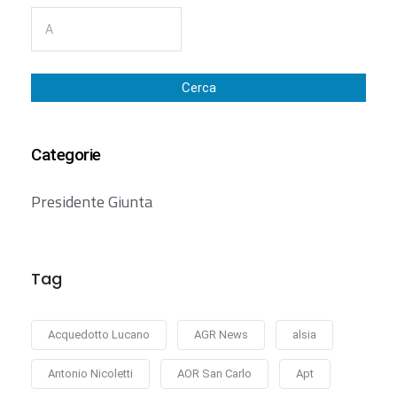
Cerca
Categorie
Presidente Giunta
Tag
Acquedotto Lucano
AGR News
alsia
Antonio Nicoletti
AOR San Carlo
Apt