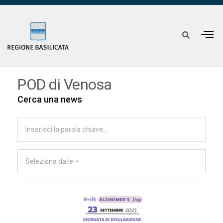
POD di Venosa
Cerca una news
Seleziona date