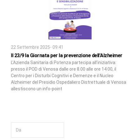
22 Settembre 2025- 09:41
Il 23/9 la Giornata per la prevenzione dell’Alzheimer
L’Azienda Sanitaria di Potenza partecipa all’iniziativa:
presso il POD di Venosa dalle ore 8.00 alle ore 14.00, il
Centro per i Disturbi Cognitivi e Demenze e il Nucleo
Alzheimer del Presidio Ospedaliero Distrettuale di Venosa
allestiscono un info-point