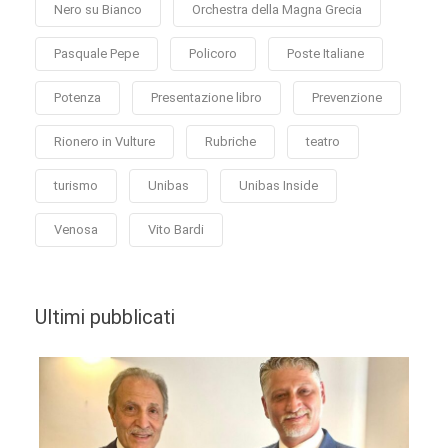
Nero su Bianco
Orchestra della Magna Grecia
Pasquale Pepe
Policoro
Poste Italiane
Potenza
Presentazione libro
Prevenzione
Rionero in Vulture
Rubriche
teatro
turismo
Unibas
Unibas Inside
Venosa
Vito Bardi
Ultimi pubblicati