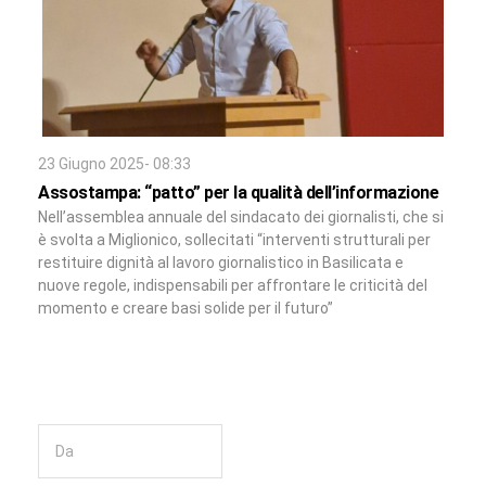
23 Giugno 2025- 08:33
Assostampa: “patto” per la qualità dell’informazione
Nell’assemblea annuale del sindacato dei giornalisti, che si
è svolta a Miglionico, sollecitati “interventi strutturali per
restituire dignità al lavoro giornalistico in Basilicata e
nuove regole, indispensabili per affrontare le criticità del
momento e creare basi solide per il futuro”