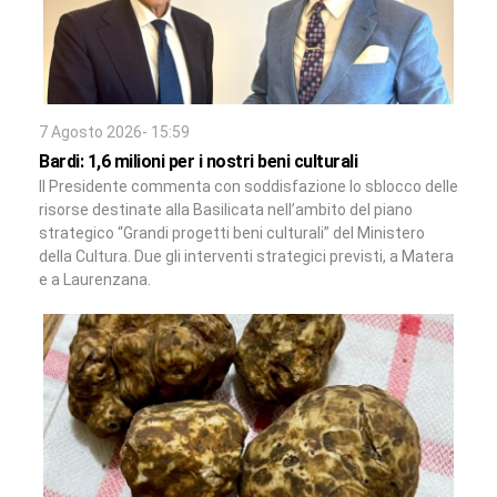
7 Agosto 2026- 15:59
Bardi: 1,6 milioni per i nostri beni culturali
Il Presidente commenta con soddisfazione lo sblocco delle
risorse destinate alla Basilicata nell’ambito del piano
strategico “Grandi progetti beni culturali” del Ministero
della Cultura. Due gli interventi strategici previsti, a Matera
e a Laurenzana.