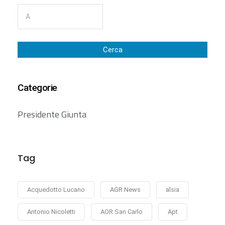
Cerca
Categorie
Presidente Giunta
Tag
Acquedotto Lucano
AGR News
alsia
Antonio Nicoletti
AOR San Carlo
Apt