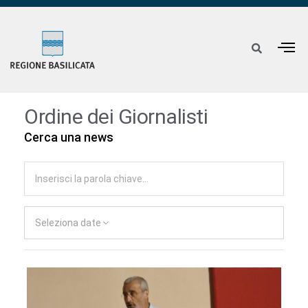
Ordine dei Giornalisti
Cerca una news
Seleziona date