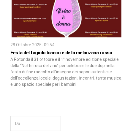
28 Ottobre 2025- 09:54
Festa del fagiolo bianco e della melanzana rossa
A Rotonda il 31 ottobre e il 1° novembre edizione speciale
della “Notte rosa del vino” per celebrare le due dop nella
festa di fine raccolto all’insegna dei sapori autentici e
dell’eccellenza locale, degustazioni, incontri, tanta musica
e uno spazio speciale per i bambini