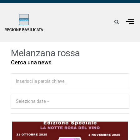
Melanzana rossa
Cerca una news
Seleziona date