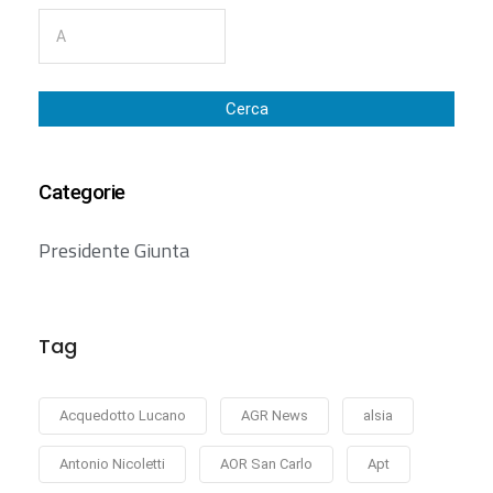
Cerca
Categorie
Presidente Giunta
Tag
Acquedotto Lucano
AGR News
alsia
Antonio Nicoletti
AOR San Carlo
Apt