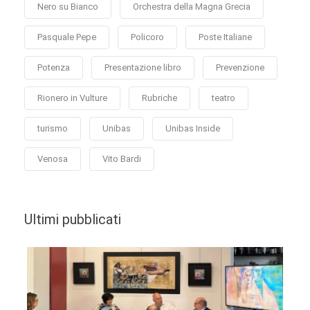
Nero su Bianco
Orchestra della Magna Grecia
Pasquale Pepe
Policoro
Poste Italiane
Potenza
Presentazione libro
Prevenzione
Rionero in Vulture
Rubriche
teatro
turismo
Unibas
Unibas Inside
Venosa
Vito Bardi
Ultimi pubblicati