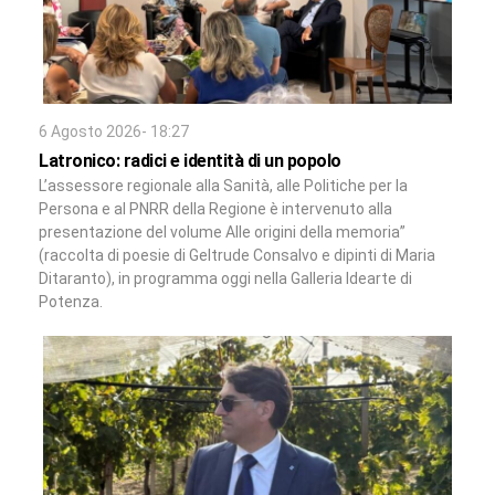
6 Agosto 2026- 18:27
Latronico: radici e identità di un popolo
L’assessore regionale alla Sanità, alle Politiche per la
Persona e al PNRR della Regione è intervenuto alla
presentazione del volume Alle origini della memoria”
(raccolta di poesie di Geltrude Consalvo e dipinti di Maria
Ditaranto), in programma oggi nella Galleria Idearte di
Potenza.