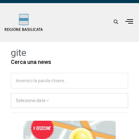
gite
Cerca una news
Seleziona date