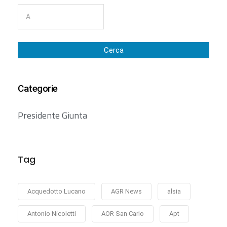
Cerca
Categorie
Presidente Giunta
Tag
Acquedotto Lucano
AGR News
alsia
Antonio Nicoletti
AOR San Carlo
Apt