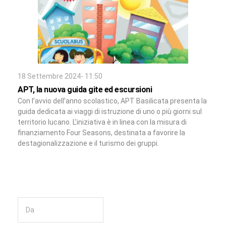
18 Settembre 2024- 11:50
APT, la nuova guida gite ed escursioni
Con l’avvio dell’anno scolastico, APT Basilicata presenta la
guida dedicata ai viaggi di istruzione di uno o più giorni sul
territorio lucano. L’iniziativa è in linea con la misura di
finanziamento Four Seasons, destinata a favorire la
destagionalizzazione e il turismo dei gruppi.