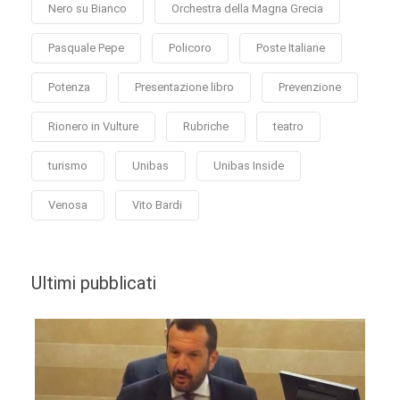
Nero su Bianco
Orchestra della Magna Grecia
Pasquale Pepe
Policoro
Poste Italiane
Potenza
Presentazione libro
Prevenzione
Rionero in Vulture
Rubriche
teatro
turismo
Unibas
Unibas Inside
Venosa
Vito Bardi
Ultimi pubblicati