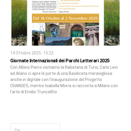
14 Ottobre 2025- 15:22
Giornate Internazionali dei Parchi Letterari 2025
Con Albino Pierro visitiamo la Rabatana di Tursi, Carlo Levi
ad Aliano ci apre le porte di una Basilicata meravigliosa
anche in digitale con l’inaugurazione del Progetto
CHANGES, mentre Isabella Morra si racconta a Milano con
l’arte di Emilio Truncellito