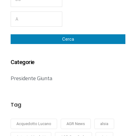
Cerca
Categorie
Presidente Giunta
Tag
Acquedotto Lucano
AGR News
alsia