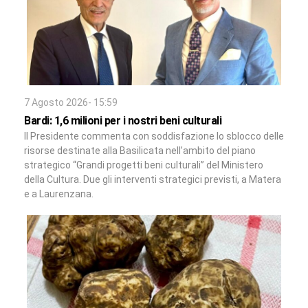
7 Agosto 2026- 15:59
Bardi: 1,6 milioni per i nostri beni culturali
Il Presidente commenta con soddisfazione lo sblocco delle
risorse destinate alla Basilicata nell’ambito del piano
strategico “Grandi progetti beni culturali” del Ministero
della Cultura. Due gli interventi strategici previsti, a Matera
e a Laurenzana.