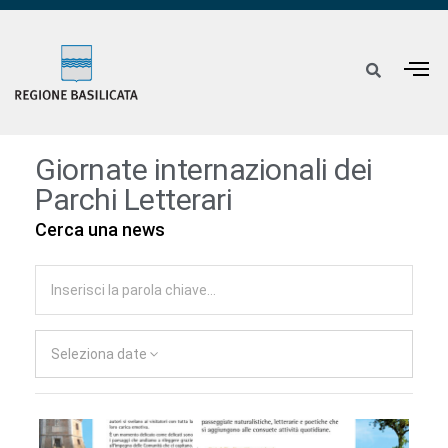
Giornate internazionali dei
Parchi Letterari
Cerca una news
Seleziona date