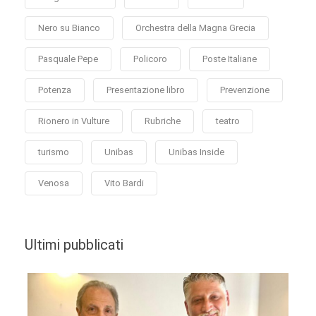
Nero su Bianco
Orchestra della Magna Grecia
Pasquale Pepe
Policoro
Poste Italiane
Potenza
Presentazione libro
Prevenzione
Rionero in Vulture
Rubriche
teatro
turismo
Unibas
Unibas Inside
Venosa
Vito Bardi
Ultimi pubblicati