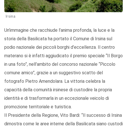
Irsina
Un’immagine che racchiude l’anima profonda, la luce e la
storia della Basilicata ha portato il Comune di Irsina sul
podio nazionale dei piccoli borghi d’eccellenza. Il centro
materano si è infatti aggiudicato il premio speciale “Il Borgo
in una foto”, nell’ambito del concorso nazionale “Piccolo
comune amico”, grazie a un suggestivo scatto del
fotografo Pietro Amendolara. La vittoria celebra la
capacità della comunità irsinese di custodire la propria
identità e di trasformarla in un eccezionale veicolo di
promozione territoriale e turistica.
Il Presidente della Regione, Vito Bardi: “Il successo di Irsina
dimostra come le aree interne della Basilicata siano custodi