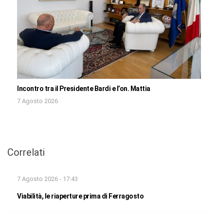
Incontro tra il Presidente Bardi e l’on. Mattia
7 Agosto 2026
Correlati
7 Agosto 2026 - 17:43
Viabilità, le riaperture prima di Ferragosto