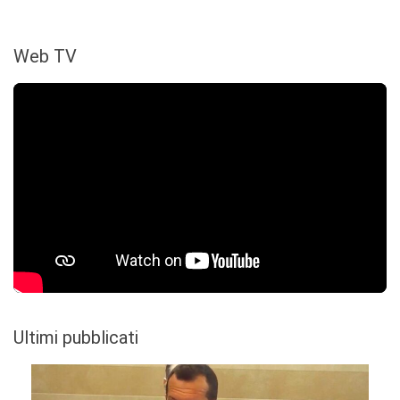
Web TV
Ultimi pubblicati