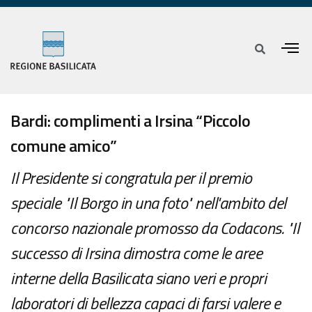
Bardi: complimenti a Irsina “Piccolo
comune amico”
Il Presidente si congratula per il premio
speciale "Il Borgo in una foto" nell'ambito del
concorso nazionale promosso da Codacons. "Il
successo di Irsina dimostra come le aree
interne della Basilicata siano veri e propri
laboratori di bellezza capaci di farsi valere e