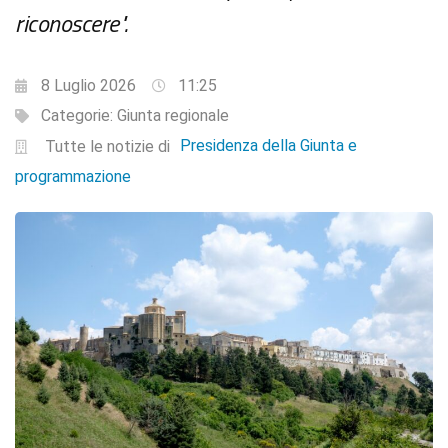
riconoscere".
8 Luglio 2026
11:25
Categorie:
Giunta regionale
Presidenza della Giunta e
Tutte le notizie di
programmazione