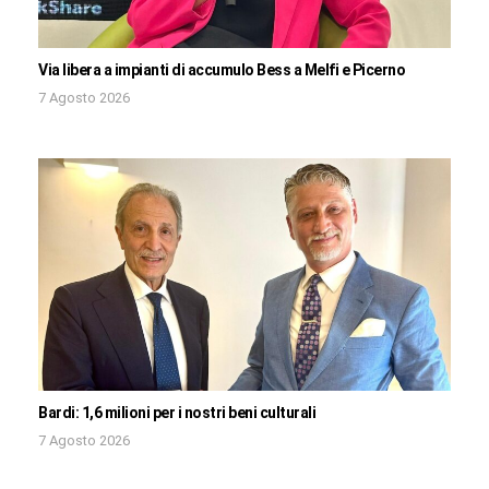
Via libera a impianti di accumulo Bess a Melfi e Picerno
7 Agosto 2026
Bardi: 1,6 milioni per i nostri beni culturali
7 Agosto 2026