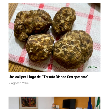
Una call per il logo del “Tartufo Bianco Serrapotamo”
7 Agosto 2026