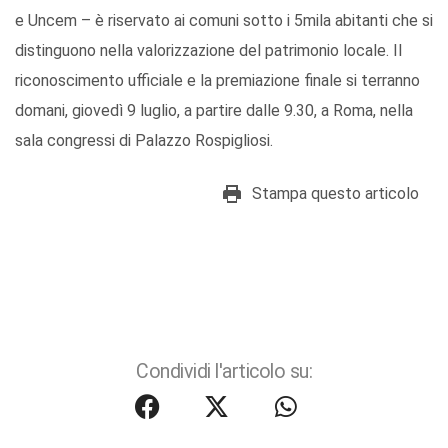
e Uncem – è riservato ai comuni sotto i 5mila abitanti che si
distinguono nella valorizzazione del patrimonio locale. Il
riconoscimento ufficiale e la premiazione finale si terranno
domani, giovedì 9 luglio, a partire dalle 9.30, a Roma, nella
sala congressi di Palazzo Rospigliosi.
Stampa questo articolo
Condividi l'articolo su: