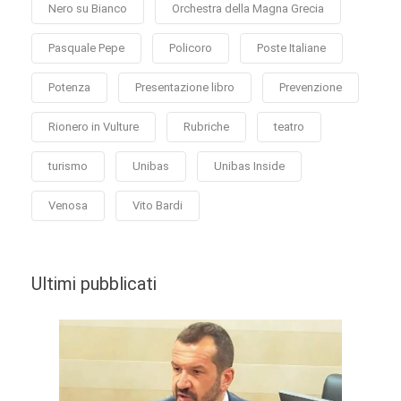
Nero su Bianco
Orchestra della Magna Grecia
Pasquale Pepe
Policoro
Poste Italiane
Potenza
Presentazione libro
Prevenzione
Rionero in Vulture
Rubriche
teatro
turismo
Unibas
Unibas Inside
Venosa
Vito Bardi
Ultimi pubblicati