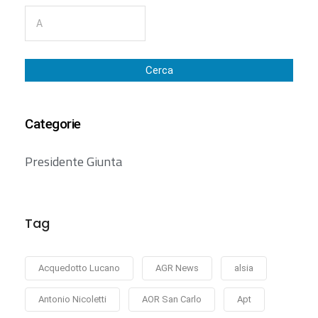
Cerca
Categorie
Presidente Giunta
Tag
Acquedotto Lucano
AGR News
alsia
Antonio Nicoletti
AOR San Carlo
Apt