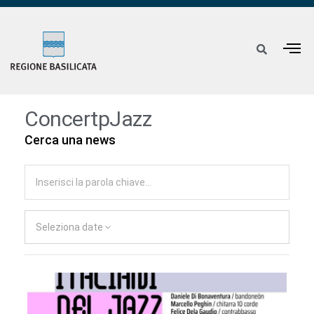
ConcertpJazz
Cerca una news
Seleziona date