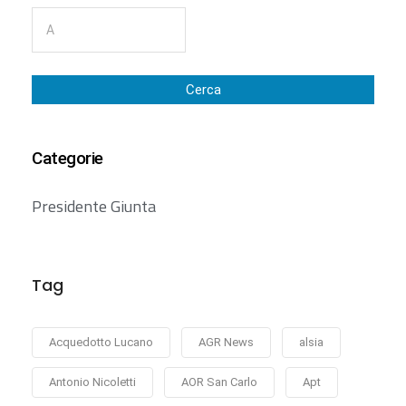
Cerca
Categorie
Presidente Giunta
Tag
Acquedotto Lucano
AGR News
alsia
Antonio Nicoletti
AOR San Carlo
Apt