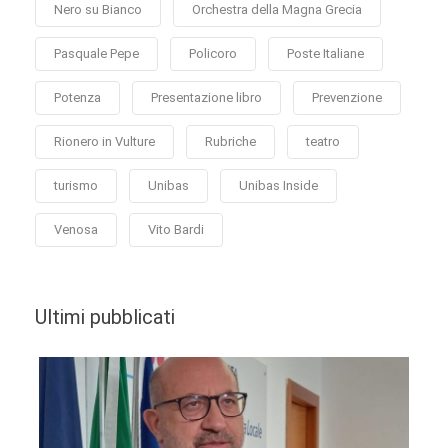
Nero su Bianco
Orchestra della Magna Grecia
Pasquale Pepe
Policoro
Poste Italiane
Potenza
Presentazione libro
Prevenzione
Rionero in Vulture
Rubriche
teatro
turismo
Unibas
Unibas Inside
Venosa
Vito Bardi
Ultimi pubblicati