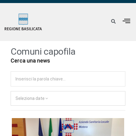
Comuni capofila
Cerca una news
Seleziona date