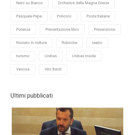
Nero su Bianco
Orchestra della Magna Grecia
Pasquale Pepe
Policoro
Poste Italiane
Potenza
Presentazione libro
Prevenzione
Rionero in Vulture
Rubriche
teatro
turismo
Unibas
Unibas Inside
Venosa
Vito Bardi
Ultimi pubblicati