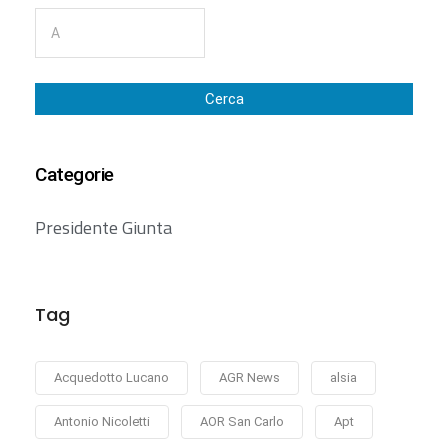
Cerca
Categorie
Presidente Giunta
Tag
Acquedotto Lucano
AGR News
alsia
Antonio Nicoletti
AOR San Carlo
Apt