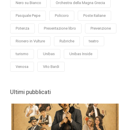
Nero su Bianco
Orchestra della Magna Grecia
Pasquale Pepe
Policoro
Poste Italiane
Potenza
Presentazione libro
Prevenzione
Rionero in Vulture
Rubriche
teatro
turismo
Unibas
Unibas Inside
Venosa
Vito Bardi
Ultimi pubblicati