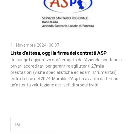
11 Novembre 2024- 08:37
Liste d’attesa, oggi la firma dei contratti ASP
Un budget aggiuntivo sarà erogato dall’Azienda sanitaria ai
privati accreditati per garantire agli utenti 27mila
prestazioni (visite specialistiche ed esami strumentali)
entro la fine del 2024. Maraldo: l’Asp ha avviato da tempo
un’attenta valutazione dei livelli di produttività