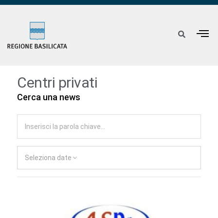
Centri privati
Cerca una news
Seleziona date