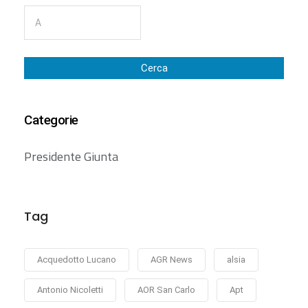
Cerca
Categorie
Presidente Giunta
Tag
Acquedotto Lucano
AGR News
alsia
Antonio Nicoletti
AOR San Carlo
Apt