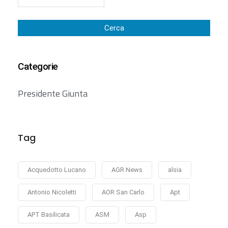
Cerca
Categorie
Presidente Giunta
Tag
Acquedotto Lucano
AGR News
alsia
Antonio Nicoletti
AOR San Carlo
Apt
APT Basilicata
ASM
Asp