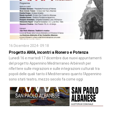
16 Dicembre 2024- 09:18
Progetto AMA, incontri a Rionero e Potenza
Lunedì 16 e martedì 17 dicembre due nuovi appuntamenti
del progetto Appennino Mediterraneo Arbëresh per
riflettere sulle migrazioni e sulle integrazioni culturali tra
popoli delle quali tanto il Mediterraneo quanto l’Appennino
sono stati teatro, mezzo secolo fa come oggi