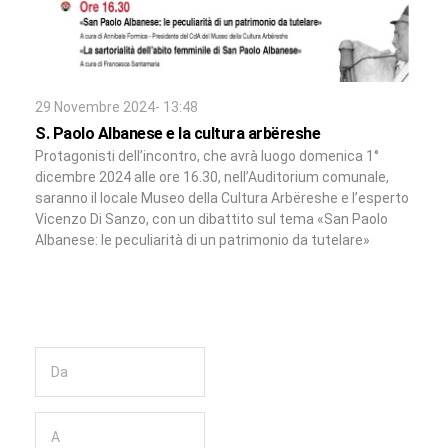
29 Novembre 2024- 13:48
S. Paolo Albanese e la cultura arbëreshe
Protagonisti dell’incontro, che avrà luogo domenica 1°
dicembre 2024 alle ore 16.30, nell’Auditorium comunale,
saranno il locale Museo della Cultura Arbëreshe e l’esperto
Vicenzo Di Sanzo, con un dibattito sul tema «San Paolo
Albanese: le peculiarità di un patrimonio da tutelare»