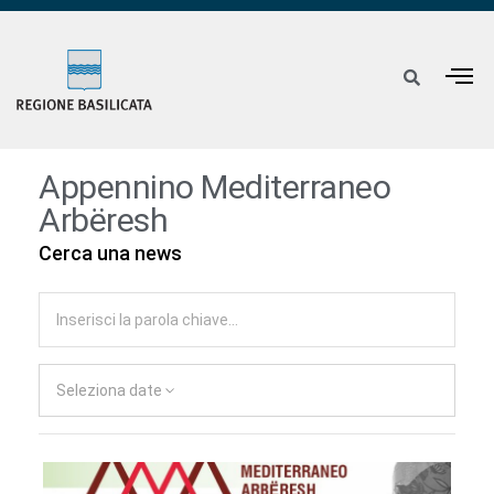
Appennino Mediterraneo
Arbëresh
Cerca una news
Seleziona date