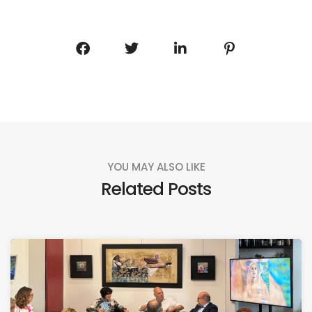
YOU MAY ALSO LIKE
Related Posts