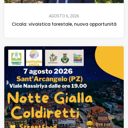
AGOSTO 6, 2026
Cicala: vivaistica forestale, nuova opportunità