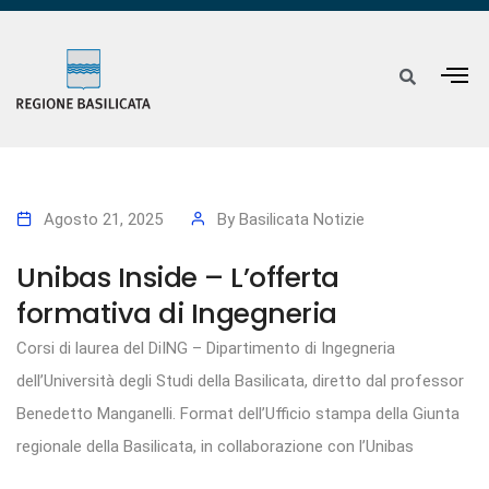
Agosto 21, 2025
By
Basilicata Notizie
Unibas Inside – L’offerta
formativa di Ingegneria
Corsi di laurea del DiING – Dipartimento di Ingegneria
dell’Università degli Studi della Basilicata, diretto dal professor
Benedetto Manganelli. Format dell’Ufficio stampa della Giunta
regionale della Basilicata, in collaborazione con l’Unibas