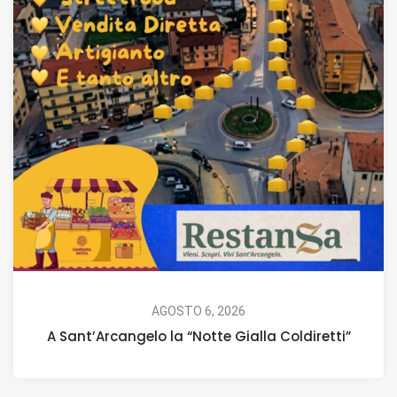
AGOSTO 6, 2026
A Sant’Arcangelo la “Notte Gialla Coldiretti”