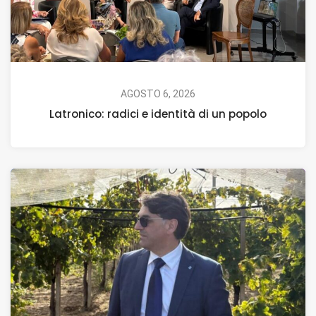
AGOSTO 6, 2026
Latronico: radici e identità di un popolo