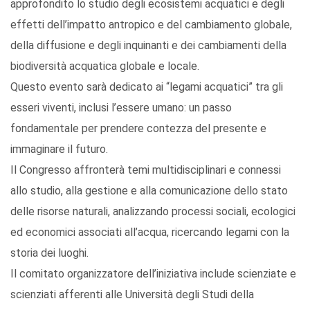
approfondito lo studio degli ecosistemi acquatici e degli
effetti dell’impatto antropico e del cambiamento globale,
della diffusione e degli inquinanti e dei cambiamenti della
biodiversità acquatica globale e locale.
Questo evento sarà dedicato ai “legami acquatici” tra gli
esseri viventi, inclusi l’essere umano: un passo
fondamentale per prendere contezza del presente e
immaginare il futuro.
Il Congresso affronterà temi multidisciplinari e connessi
allo studio, alla gestione e alla comunicazione dello stato
delle risorse naturali, analizzando processi sociali, ecologici
ed economici associati all’acqua, ricercando legami con la
storia dei luoghi.
Il comitato organizzatore dell’iniziativa include scienziate e
scienziati afferenti alle Università degli Studi della