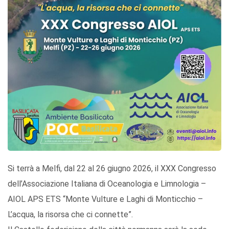
Si terrà a Melfi, dal 22 al 26 giugno 2026, il XXX Congresso
dell’Associazione Italiana di Oceanologia e Limnologia –
AIOL APS ETS “Monte Vulture e Laghi di Monticchio –
L’acqua, la risorsa che ci connette”.