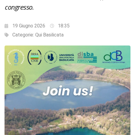
congresso.
19 Giugno 2026
18:35
Categorie:
Qui Basilicata