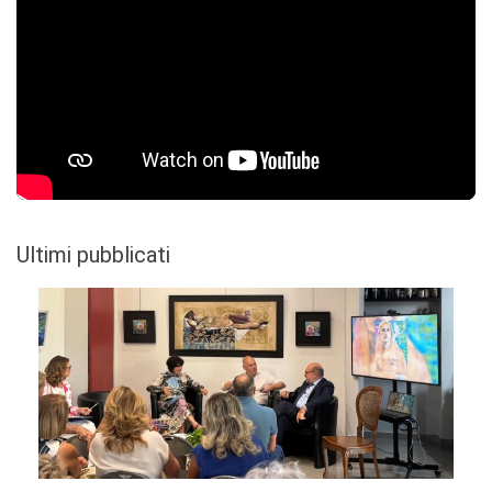
Ultimi pubblicati