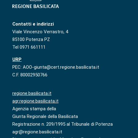
Contatti e indirizzi
Viale Vincenzo Verrastro, 4
85100 Potenza PZ
Tel 0971 661111
URP
PEC: AOO-giunta@cert.regione.basilicata.it
C.F. 80002950766
regione.basilicata.it
agr.regione.basilicata.it
Agenzia stampa della
Giunta Regionale della Basilicata
Registrazione n. 209/1995 al Tribunale di Potenza
agr@regione.basilicata.it