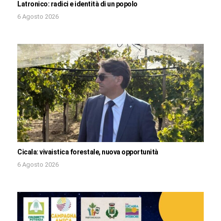
Latronico: radici e identità di un popolo
6 Agosto 2026
Cicala: vivaistica forestale, nuova opportunità
6 Agosto 2026