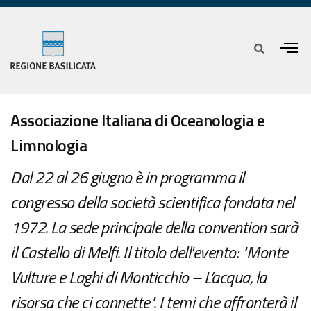
Associazione Italiana di Oceanologia e
Limnologia
Dal 22 al 26 giugno è in programma il
congresso della società scientifica fondata nel
1972. La sede principale della convention sarà
il Castello di Melfi. Il titolo dell'evento: "Monte
Vulture e Laghi di Monticchio – L’acqua, la
risorsa che ci connette". I temi che affronterà il