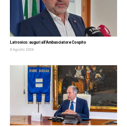
Latronico: auguri all’Ambasciatore Cospito
8 Agosto 2026