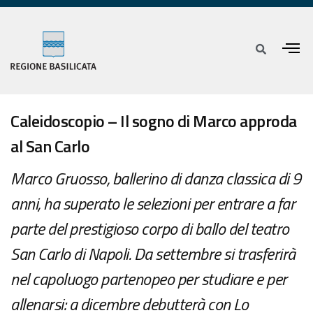
Caleidoscopio – Il sogno di Marco approda
al San Carlo
Marco Gruosso, ballerino di danza classica di 9
anni, ha superato le selezioni per entrare a far
parte del prestigioso corpo di ballo del teatro
San Carlo di Napoli. Da settembre si trasferirà
nel capoluogo partenopeo per studiare e per
allenarsi: a dicembre debutterà con Lo