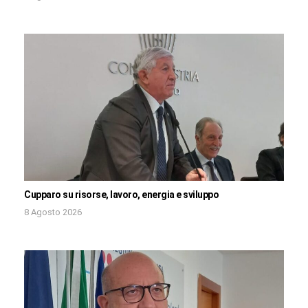
Cupparo su risorse, lavoro, energia e sviluppo
8 Agosto 2026