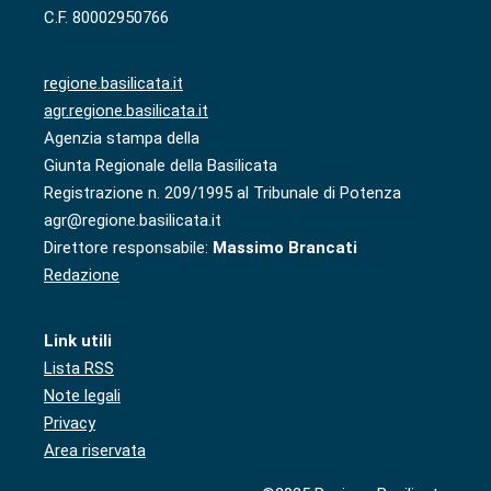
C.F. 80002950766
regione.basilicata.it
agr.regione.basilicata.it
Agenzia stampa della
Giunta Regionale della Basilicata
Registrazione n. 209/1995 al Tribunale di Potenza
agr@regione.basilicata.it
Direttore responsabile:
Massimo Brancati
Redazione
Link utili
Lista RSS
Note legali
Privacy
Area riservata