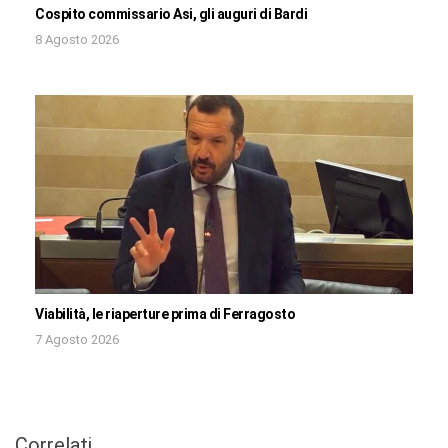
Cospito commissario Asi, gli auguri di Bardi
8 Agosto 2026
Viabilità, le riaperture prima di Ferragosto
7 Agosto 2026
Correlati