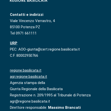
Contatti e indirizzi
Viale Vincenzo Verrastro, 4
85100 Potenza PZ
Tel 0971 661111
URP
PEC: AOO-giunta@cert.regione.basilicata.it
C.F. 80002950766
regione.basilicata.it
agr.regione.basilicata.it
Agenzia stampa della
Giunta Regionale della Basilicata
Registrazione n. 209/1995 al Tribunale di Potenza
agr@regione.basilicata.it
Direttore responsabile:
Massimo Brancati