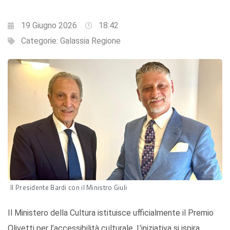
19 Giugno 2026
18:42
Categorie:
Galassia Regione
Il Presidente Bardi con il Ministro Giuli
Il Ministero della Cultura istituisce ufficialmente il Premio
Olivetti per l’accessibilità culturale. L’iniziativa si ispira