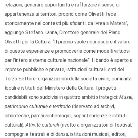
relazioni, generare opportunità e rafforzare il senso di
appartenenza ai territori, proprio come Olivetti fece
storicamente nei contesti più sfidanti, da Ivrea a Matera”,
aggiunge Stefano Lanna, Direttore generale del Piano
Olivetti per la Cultura. “Il premio vuole riconoscere il valore
di queste esperienze e promuoverle come modelli virtuosi
per l’intero sistema culturale nazionale”. Il bando è aperto a
imprese pubbliche e private, istituzioni culturali, enti del
Terzo Settore, organizzazioni della società civile, comunità
locali e istituti del Ministero della Cultura. I progetti
candidabili sono suddivisi in quattro ambiti strategici:
Musei,
patrimonio culturale e territorio
(riservato ad archivi,
biblioteche, parchi archeologici, soprintendenze e istituti
culturali);
Attività culturali
(rivolto a organizzatori di festival,
compagnie teatrali e di danza, istituzioni musicali, editori,