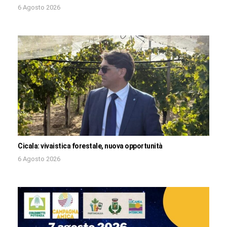
6 Agosto 2026
Cicala: vivaistica forestale, nuova opportunità
6 Agosto 2026