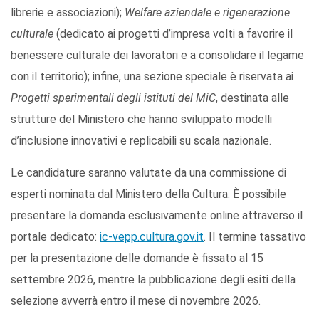
librerie e associazioni);
Welfare aziendale e rigenerazione
culturale
(dedicato ai progetti d’impresa volti a favorire il
benessere culturale dei lavoratori e a consolidare il legame
con il territorio); infine, una sezione speciale è riservata ai
Progetti sperimentali degli istituti del MiC
, destinata alle
strutture del Ministero che hanno sviluppato modelli
d’inclusione innovativi e replicabili su scala nazionale.
Le candidature saranno valutate da una commissione di
esperti nominata dal Ministero della Cultura. È possibile
presentare la domanda esclusivamente online attraverso il
portale dedicato:
ic-vepp.cultura.gov.it
. Il termine tassativo
per la presentazione delle domande è fissato al 15
settembre 2026, mentre la pubblicazione degli esiti della
selezione avverrà entro il mese di novembre 2026.