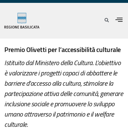
Premio Olivetti per l’accessibilità culturale
Istituito dal Ministero della Cultura. L'obiettivo
è valorizzare i progetti capaci di abbattere le
barriere d'accesso alla cultura, stimolare la
partecipazione attiva delle comunità, generare
inclusione sociale e promuovere lo sviluppo
umano attraverso il patrimonio e il welfare
culturale.