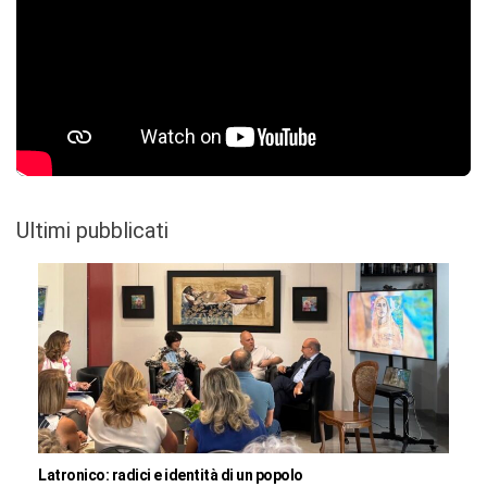
Ultimi pubblicati
Latronico: radici e identità di un popolo