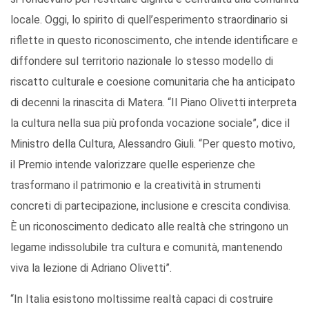
locale. Oggi, lo spirito di quell’esperimento straordinario si
riflette in questo riconoscimento, che intende identificare e
diffondere sul territorio nazionale lo stesso modello di
riscatto culturale e coesione comunitaria che ha anticipato
di decenni la rinascita di Matera. “Il Piano Olivetti interpreta
la cultura nella sua più profonda vocazione sociale”, dice il
Ministro della Cultura, Alessandro Giuli. “Per questo motivo,
il Premio intende valorizzare quelle esperienze che
trasformano il patrimonio e la creatività in strumenti
concreti di partecipazione, inclusione e crescita condivisa.
È un riconoscimento dedicato alle realtà che stringono un
legame indissolubile tra cultura e comunità, mantenendo
viva la lezione di Adriano Olivetti”.
“In Italia esistono moltissime realtà capaci di costruire