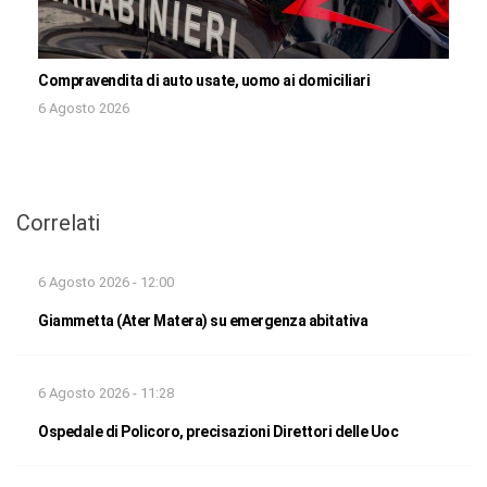
Compravendita di auto usate, uomo ai domiciliari
6 Agosto 2026
Correlati
6 Agosto 2026 - 12:00
Giammetta (Ater Matera) su emergenza abitativa
6 Agosto 2026 - 11:28
Ospedale di Policoro, precisazioni Direttori delle Uoc