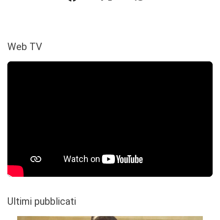
Web TV
Ultimi pubblicati