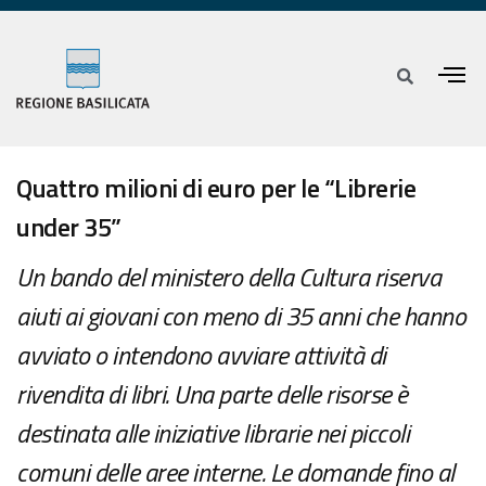
Quattro milioni di euro per le “Librerie
under 35”
Un bando del ministero della Cultura riserva
aiuti ai giovani con meno di 35 anni che hanno
avviato o intendono avviare attività di
rivendita di libri. Una parte delle risorse è
destinata alle iniziative librarie nei piccoli
comuni delle aree interne. Le domande fino al