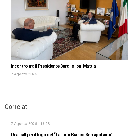
Incontro tra il Presidente Bardi e l’on. Mattia
7 Agosto 2026
Correlati
7 Agosto 2026 - 13:58
Una call per il logo del “Tartufo Bianco Serrapotamo”