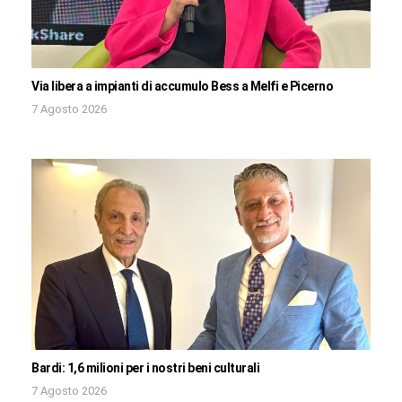
Via libera a impianti di accumulo Bess a Melfi e Picerno
7 Agosto 2026
Bardi: 1,6 milioni per i nostri beni culturali
7 Agosto 2026