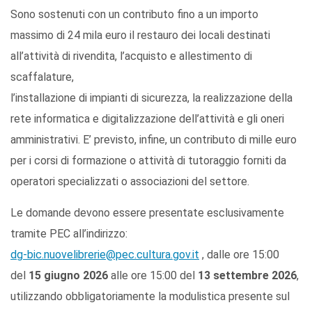
Sono sostenuti con un contributo fino a un importo
massimo di 24 mila euro il restauro dei locali destinati
all’attività di rivendita, l’acquisto e allestimento di
scaffalature,
l’installazione di impianti di sicurezza, la realizzazione della
rete informatica e digitalizzazione dell’attività e gli oneri
amministrativi. E’ previsto, infine, un contributo di mille euro
per i corsi di formazione o attività di tutoraggio forniti da
operatori specializzati o associazioni del settore.
Le domande devono essere presentate esclusivamente
tramite PEC all’indirizzo:
dg-bic.nuovelibrerie@pec.cultura.gov.it
, dalle ore 15:00
del
15 giugno 2026
alle ore 15:00 del
13 settembre 2026
,
utilizzando obbligatoriamente la modulistica presente sul