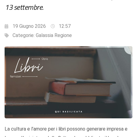
13 settembre.
19 Giugno 2026
12:57
Categorie:
Galassia Regione
La cultura e l’amore per i libri possono generare impresa e