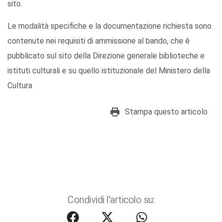
sito.
Le modalità specifiche e la documentazione richiesta sono
contenute nei requisiti di ammissione al bando, che è
pubblicato sul sito della Direzione generale biblioteche e
istituti culturali e su quello istituzionale del Ministero della
Cultura
Stampa questo articolo
Condividi l'articolo su: