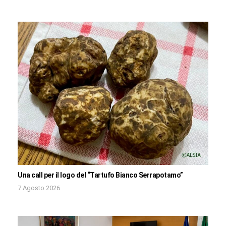
Una call per il logo del “Tartufo Bianco Serrapotamo”
7 Agosto 2026