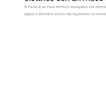
Si tratta di un treno elettrico monopiano che rientra 
siglato a dicembre scorso che ha previsto un investim