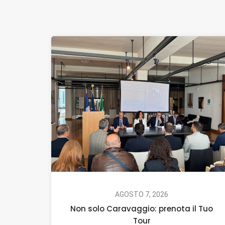
AGOSTO 7, 2026
Non solo Caravaggio: prenota il Tuo
Tour