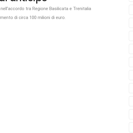
nell’accordo tra Regione Basilicata e Trenitalia
ento di circa 100 milioni di euro.