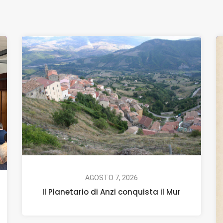
AGOSTO 7, 2026
Il Planetario di Anzi conquista il Mur