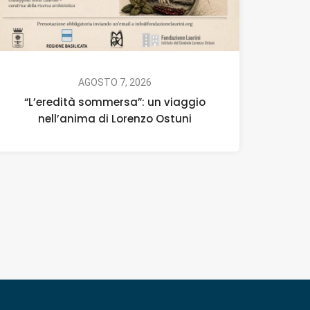
AGOSTO 7, 2026
“L’eredità sommersa”: un viaggio
nell’anima di Lorenzo Ostuni