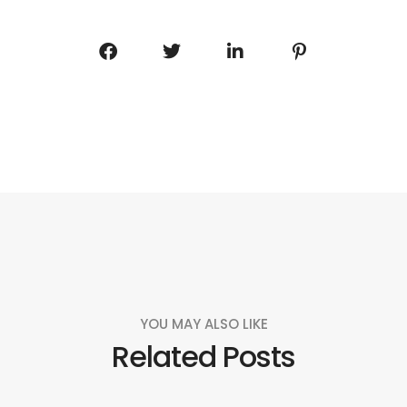
YOU MAY ALSO LIKE
Related Posts