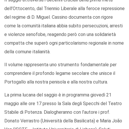
dell’Ottocento, dal Triennio Liberale alla feroce repressione
del regime di D. Miguel. Cassino documenta con rigore
come la comunità italiana abbia subito persecuzioni, arresti
e violenze xenofobe, reagendo però con una solidarietà
compatta che superò ogni particolarismo regionale in nome
della comune italianità.
Il volume rappresenta uno strumento fondamentale per
comprendere il profondo legame secolare che unisce il
Portogallo alla nostra penisola e alla nostra cultura.
La prima lucana del saggio è in programma giovedì 21
maggio alle ore 17 presso la Sala degli Specchi del Teatro
Stabile di Potenza. Dialogheranno con l’autore i prof.
Donato Verrastro (Università della Basilicata) e Maria João