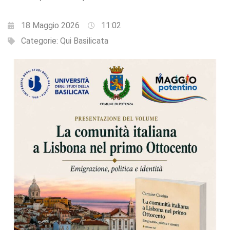
18 Maggio 2026
11:02
Categorie:
Qui Basilicata