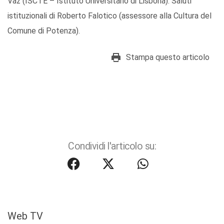
Vaz (ISCTE – Istituto Universitario di Lisbona). Saluti
istituzionali di Roberto Falotico (assessore alla Cultura del
Comune di Potenza).
Stampa questo articolo
Condividi l'articolo su:
Web TV