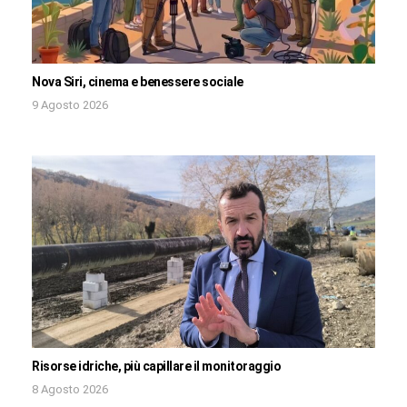
Nova Siri, cinema e benessere sociale
9 Agosto 2026
Risorse idriche, più capillare il monitoraggio
8 Agosto 2026