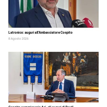
Latronico: auguri all’Ambasciatore Cospito
8 Agosto 2026