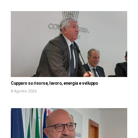
Cupparo su risorse, lavoro, energia e sviluppo
8 Agosto 2026