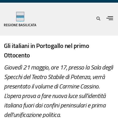
Gli italiani in Portogallo nel primo
Ottocento
Giovedì 21 maggio, ore 17, presso la Sala degli
Specchi del Teatro Stabile di Potenza, verrà
presentato il volume di Carmine Cassino.
L'opera prova a fare nuova luce sull’identità
italiana fuori dai confini peninsulari e prima
dell’unificazione politica.