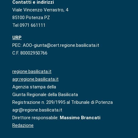
Contatti e indirizzi
Viale Vincenzo Verrastro, 4
85100 Potenza PZ
Tel 0971 661111
URP
PEC: AOO-giunta@cert.regione.basilicata.it
C.F. 80002950766
regione.basilicata.it
agr.regione.basilicata.it
Agenzia stampa della
Giunta Regionale della Basilicata
Registrazione n. 209/1995 al Tribunale di Potenza
agr@regione.basilicata.it
Direttore responsabile:
Massimo Brancati
Redazione