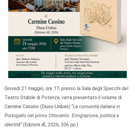
Giovedì 21 maggio, ore 17, presso la Sala degli Specchi del
Teatro Stabile di Potenza, verrà presentato il volume di
Carmine Cassino (Diuss-Unibas) “
La comunità italiana in
Portogallo nel primo Ottocento. Emigrazione, politica e
identità”
(Edizioni Æ, 2026, 306 pp.)