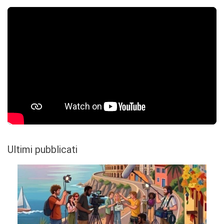
Ultimi pubblicati