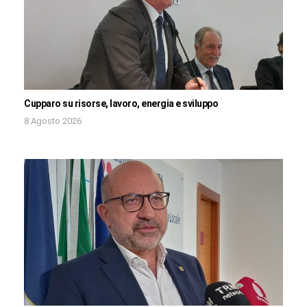
Cupparo su risorse, lavoro, energia e sviluppo
8 Agosto 2026