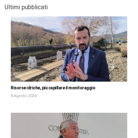
Ultimi pubblicati
Risorse idriche, più capillare il monitoraggio
8 Agosto 2026