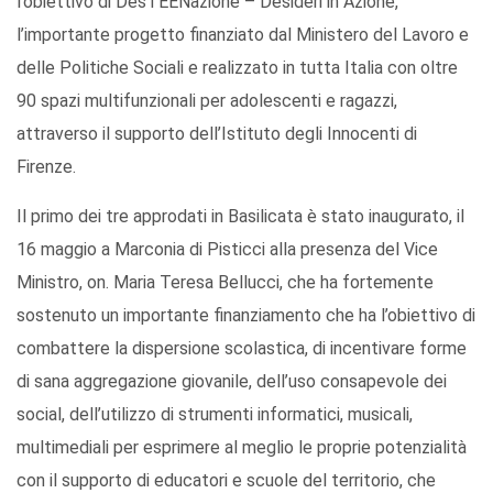
l’obiettivo di DesTEENazione – Desideri in Azione,
l’importante progetto finanziato dal Ministero del Lavoro e
delle Politiche Sociali e realizzato in tutta Italia con oltre
90 spazi multifunzionali per adolescenti e ragazzi,
attraverso il supporto dell’Istituto degli Innocenti di
Firenze.
Il primo dei tre approdati in Basilicata è stato inaugurato, il
16 maggio a Marconia di Pisticci alla presenza del Vice
Ministro, on. Maria Teresa Bellucci, che ha fortemente
sostenuto un importante finanziamento che ha l’obiettivo di
combattere la dispersione scolastica, di incentivare forme
di sana aggregazione giovanile, dell’uso consapevole dei
social, dell’utilizzo di strumenti informatici, musicali,
multimediali per esprimere al meglio le proprie potenzialità
con il supporto di educatori e scuole del territorio, che