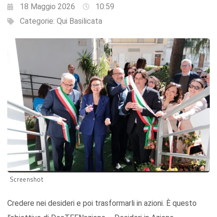
18 Maggio 2026
10:59
Categorie:
Qui Basilicata
Screenshot
Credere nei desideri e poi trasformarli in azioni. È questo