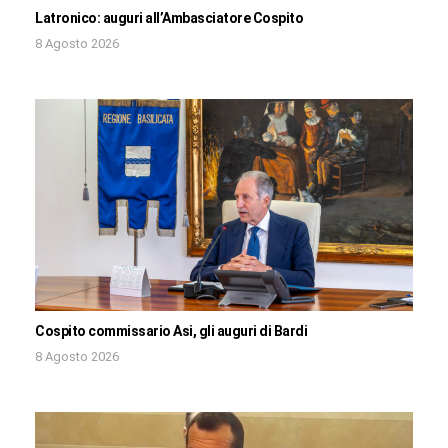
Latronico: auguri all’Ambasciatore Cospito
8 Agosto 2026
Cospito commissario Asi, gli auguri di Bardi
8 Agosto 2026