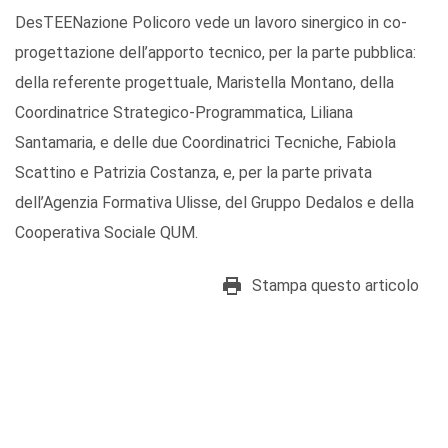
DesTEENazione Policoro vede un lavoro sinergico in co-
progettazione dell’apporto tecnico, per la parte pubblica:
della referente progettuale, Maristella Montano, della
Coordinatrice Strategico-Programmatica, Liliana
Santamaria, e delle due Coordinatrici Tecniche, Fabiola
Scattino e Patrizia Costanza, e, per la parte privata
dell’Agenzia Formativa Ulisse, del Gruppo Dedalos e della
Cooperativa Sociale QUM.
Stampa questo articolo