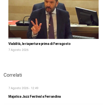
Viabilità, le riaperture prima di Ferragosto
7 Agosto 2026
Correlati
7 Agosto 2026 - 12:49
Majatica Jazz Festival a Ferrandina