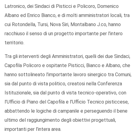
Latronico, dei Sindaci di Pisticci e Policoro, Domenico
Albano ed Enrico Bianco, e di molti amministratori locali, tra
cui Rotondella, Tursi, Nova Siri, Montalbano J.co, hanno
racchiuso il senso di un progetto importante per l’intero
territorio.
Tra gli interventi degli Amministratori, quelli dei due Sindaci,
Capofila Policoro e ospitante Pisticci, Bianco e Albano, che
hanno sottolineato l’importante lavoro sinergico tra Comuni,
sia dal punto di vista politico, creatosi nella Conferenza
Istituzionale, sia dal punto di vista tecnico-operativo, con
l’Ufficio di Piano del Capofila e l’Ufficio Tecnico pisticcese,
abbattendo le logiche di campanile e perseguendo il bene
ultimo del raggiungimento degli obiettivi progettuali,
importanti per l’intera area.