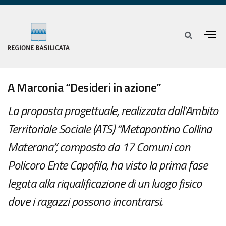
A Marconia “Desideri in azione”
La proposta progettuale, realizzata dall’Ambito
Territoriale Sociale (ATS) “Metapontino Collina
Materana”, composto da 17 Comuni con
Policoro Ente Capofila, ha visto la prima fase
legata alla riqualificazione di un luogo fisico
dove i ragazzi possono incontrarsi.