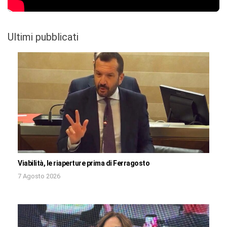
Ultimi pubblicati
Viabilità, le riaperture prima di Ferragosto
7 Agosto 2026