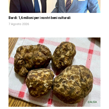
Bardi: 1,6 milioni per i nostri beni culturali
7 Agosto 2026