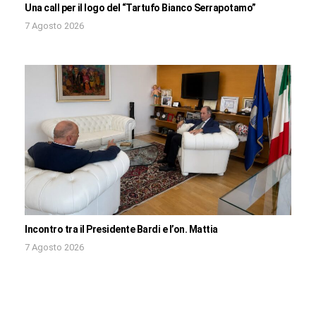
Una call per il logo del “Tartufo Bianco Serrapotamo”
7 Agosto 2026
Incontro tra il Presidente Bardi e l’on. Mattia
7 Agosto 2026