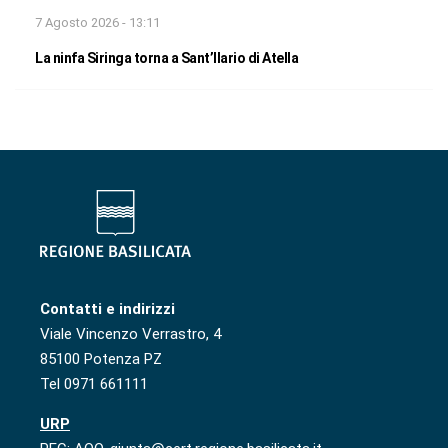
7 Agosto 2026 - 13:11
La ninfa Siringa torna a Sant’Ilario di Atella
Contatti e indirizzi
Viale Vincenzo Verrastro, 4
85100 Potenza PZ
Tel 0971 661111
URP