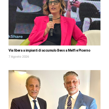
Via libera a impianti di accumulo Bess a Melfi e Picerno
7 Agosto 2026