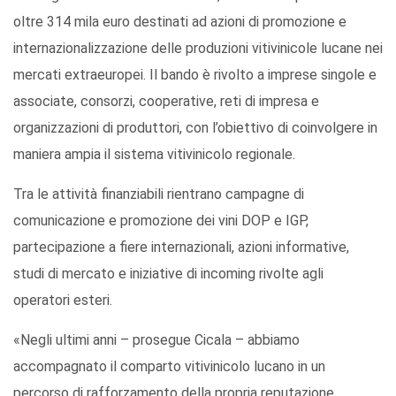
oltre 314 mila euro destinati ad azioni di promozione e
internazionalizzazione delle produzioni vitivinicole lucane nei
mercati extraeuropei. Il bando è rivolto a imprese singole e
associate, consorzi, cooperative, reti di impresa e
organizzazioni di produttori, con l’obiettivo di coinvolgere in
maniera ampia il sistema vitivinicolo regionale.
Tra le attività finanziabili rientrano campagne di
comunicazione e promozione dei vini DOP e IGP,
partecipazione a fiere internazionali, azioni informative,
studi di mercato e iniziative di incoming rivolte agli
operatori esteri.
«Negli ultimi anni – prosegue Cicala – abbiamo
accompagnato il comparto vitivinicolo lucano in un
percorso di rafforzamento della propria reputazione,