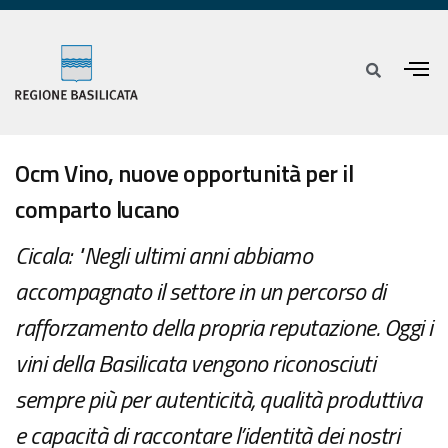
Ocm Vino, nuove opportunità per il
comparto lucano
Cicala: "Negli ultimi anni abbiamo
accompagnato il settore in un percorso di
rafforzamento della propria reputazione. Oggi i
vini della Basilicata vengono riconosciuti
sempre più per autenticità, qualità produttiva
e capacità di raccontare l’identità dei nostri