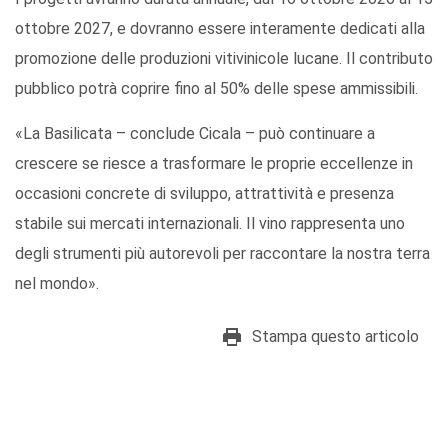
ottobre 2027, e dovranno essere interamente dedicati alla
promozione delle produzioni vitivinicole lucane. Il contributo
pubblico potrà coprire fino al 50% delle spese ammissibili.
«La Basilicata – conclude Cicala – può continuare a
crescere se riesce a trasformare le proprie eccellenze in
occasioni concrete di sviluppo, attrattività e presenza
stabile sui mercati internazionali. Il vino rappresenta uno
degli strumenti più autorevoli per raccontare la nostra terra
nel mondo».
Stampa questo articolo