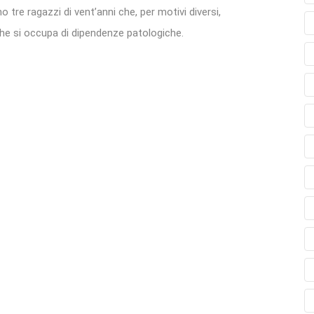
o tre ragazzi di vent’anni che, per motivi diversi,
 che si occupa di dipendenze patologiche.