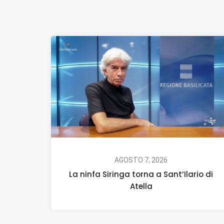
AGOSTO 7, 2026
La ninfa Siringa torna a Sant’Ilario di
Atella