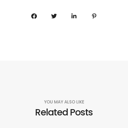
YOU MAY ALSO LIKE
Related Posts