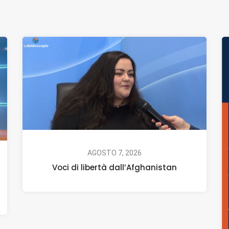
AGOSTO 7, 2026
Voci di libertà dall’Afghanistan