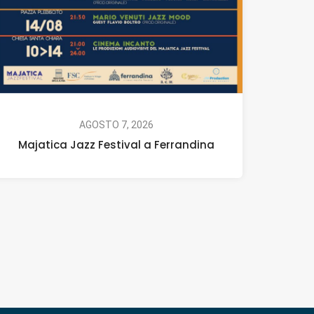
AGOSTO 7, 2026
Majatica Jazz Festival a Ferrandina