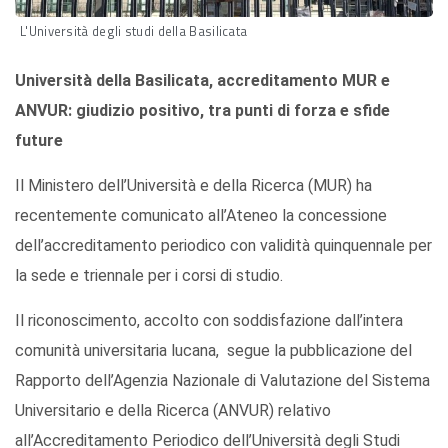
L'Università degli studi della Basilicata
Università della Basilicata, accreditamento MUR e
ANVUR: giudizio positivo, tra punti di forza e sfide
future
Il Ministero dell’Università e della Ricerca (MUR) ha
recentemente comunicato all’Ateneo la concessione
dell’accreditamento periodico con validità quinquennale per
la sede e triennale per i corsi di studio.
Il riconoscimento, accolto con soddisfazione dall’intera
comunità universitaria lucana, segue la pubblicazione del
Rapporto dell’Agenzia Nazionale di Valutazione del Sistema
Universitario e della Ricerca (ANVUR) relativo
all’Accreditamento Periodico dell’Università degli Studi