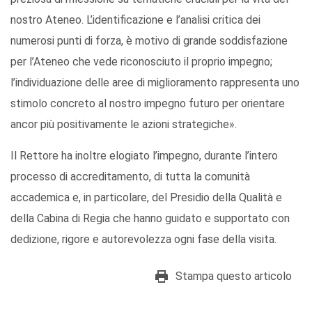
nostro Ateneo. L’identificazione e l’analisi critica dei
numerosi punti di forza, è motivo di grande soddisfazione
per l’Ateneo che vede riconosciuto il proprio impegno;
l’individuazione delle aree di miglioramento rappresenta uno
stimolo concreto al nostro impegno futuro per orientare
ancor più positivamente le azioni strategiche».
Il Rettore ha inoltre elogiato l’impegno, durante l’intero
processo di accreditamento, di tutta la comunità
accademica e, in particolare, del Presidio della Qualità e
della Cabina di Regia che hanno guidato e supportato con
dedizione, rigore e autorevolezza ogni fase della visita.
Stampa questo articolo