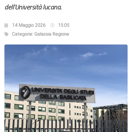
dell’Università lucana.
14 Maggio 2026
15:05
Categorie:
Galassia Regione