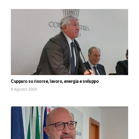
Cupparo su risorse, lavoro, energia e sviluppo
8 Agosto 2026