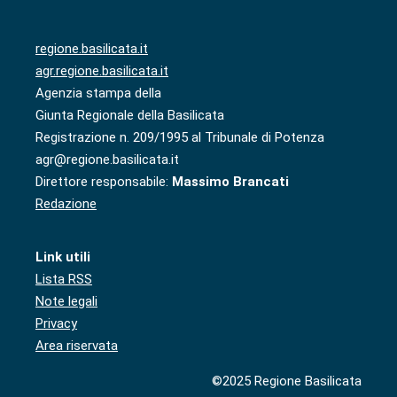
regione.basilicata.it
agr.regione.basilicata.it
Agenzia stampa della
Giunta Regionale della Basilicata
Registrazione n. 209/1995 al Tribunale di Potenza
agr@regione.basilicata.it
Direttore responsabile:
Massimo Brancati
Redazione
Link utili
Lista RSS
Note legali
Privacy
Area riservata
©2025 Regione Basilicata