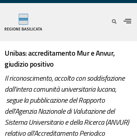
Unibas: accreditamento Mur e Anvur,
giudizio positivo
Il riconoscimento, accolto con soddisfazione
dall’intera comunità universitaria lucana,
segue la pubblicazione del Rapporto
dell’Agenzia Nazionale di Valutazione del
Sistema Universitario e della Ricerca (ANVUR)
relativo all’Accreditamento Periodico