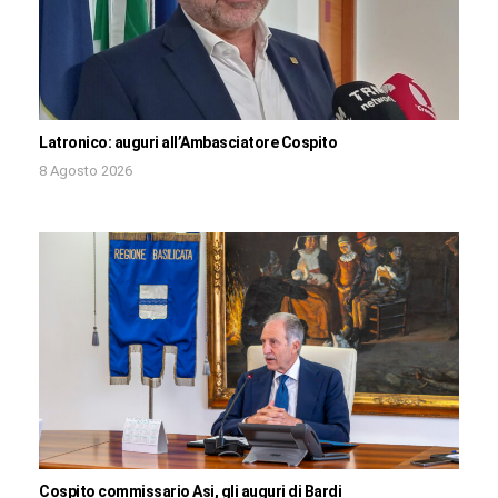
Latronico: auguri all’Ambasciatore Cospito
8 Agosto 2026
Cospito commissario Asi, gli auguri di Bardi