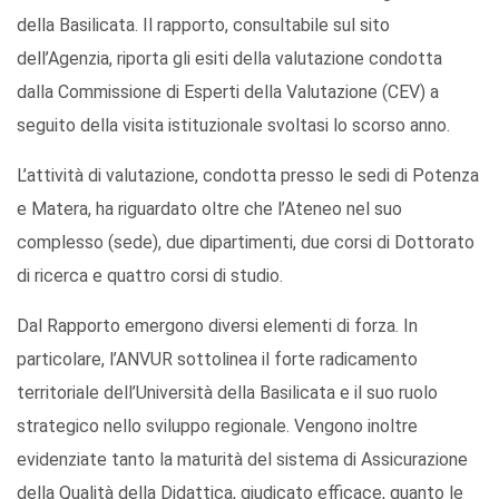
della Basilicata. Il rapporto, consultabile sul sito
dell’Agenzia, riporta gli esiti della valutazione condotta
dalla Commissione di Esperti della Valutazione (CEV) a
seguito della visita istituzionale svoltasi lo scorso anno.
L’attività di valutazione, condotta presso le sedi di Potenza
e Matera, ha riguardato oltre che l’Ateneo nel suo
complesso (sede), due dipartimenti, due corsi di Dottorato
di ricerca e quattro corsi di studio.
Dal Rapporto emergono diversi elementi di forza. In
particolare, l’ANVUR sottolinea il forte radicamento
territoriale dell’Università della Basilicata e il suo ruolo
strategico nello sviluppo regionale. Vengono inoltre
evidenziate tanto la maturità del sistema di Assicurazione
della Qualità della Didattica, giudicato efficace, quanto le