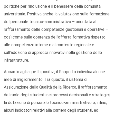
politiche per l’inclusione e il benessere della comunità
universitaria. Positiva anche la valutazione sulla formazione
del personale tecnico-amministrativo – orientata al
rafforzamento delle competenze gestionali e operative –
così come sulla coerenza dell’offerta formativa rispetto
alle competenze interne e al contesto regionale e
sull’adozione di approcci innovativi nella gestione delle
infrastrutture.
Accanto agli aspetti positivi, il Rapporto individua alcune
aree di miglioramento. Tra queste, il sistema di
Assicurazione della Qualità della Ricerca, il rafforzamento
del ruolo degli studenti nei processi decisionali e strategici,
la dotazione di personale tecnico-amministrativo e, infine,
alcuni indicatori relativi alla carriera degli studenti, ad