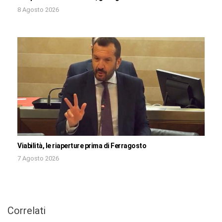
8 Agosto 2026
Viabilità, le riaperture prima di Ferragosto
7 Agosto 2026
Correlati