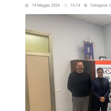
14 Maggio 2026
15:14
Categorie: