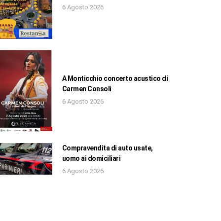
6 Agosto 2026
A Monticchio concerto acustico di
Carmen Consoli
6 Agosto 2026
Compravendita di auto usate,
uomo ai domiciliari
6 Agosto 2026