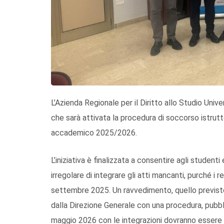
L’Azienda Regionale per il Diritto allo Studio Unive
che sarà attivata la procedura di soccorso istrutt
accademico 2025/2026.
L’iniziativa è finalizzata a consentire agli studen
irregolare di integrare gli atti mancanti, purché i r
settembre 2025. Un ravvedimento, quello previsto
dalla Direzione Generale con una procedura, pubbl
maggio 2026 con le integrazioni dovranno essere 