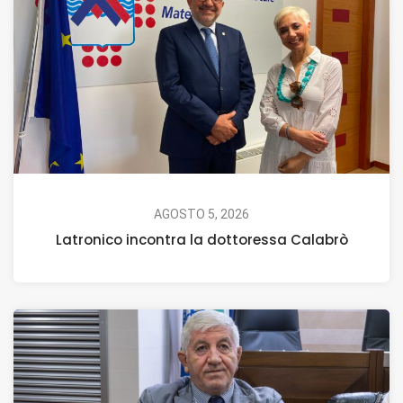
AGOSTO 5, 2026
Latronico incontra la dottoressa Calabrò