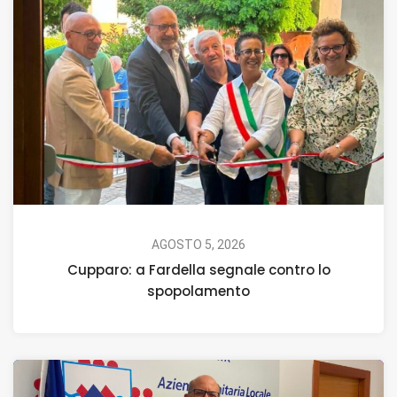
AGOSTO 5, 2026
Cupparo: a Fardella segnale contro lo
spopolamento