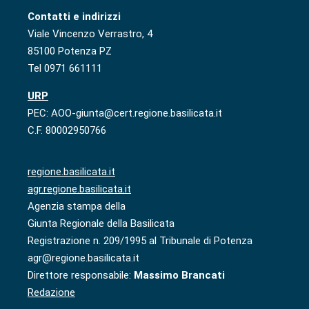
Contatti e indirizzi
Viale Vincenzo Verrastro, 4
85100 Potenza PZ
Tel 0971 661111
URP
PEC: AOO-giunta@cert.regione.basilicata.it
C.F. 80002950766
regione.basilicata.it
agr.regione.basilicata.it
Agenzia stampa della
Giunta Regionale della Basilicata
Registrazione n. 209/1995 al Tribunale di Potenza
agr@regione.basilicata.it
Direttore responsabile:
Massimo Brancati
Redazione