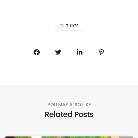
7
LIKES
YOU MAY ALSO LIKE
Related Posts