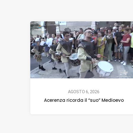
AGOSTO 6, 2026
Acerenza ricorda il “suo” Medioevo