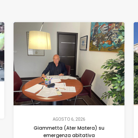
AGOSTO 6, 2026
Giammetta (Ater Matera) su
emergenza abitativa