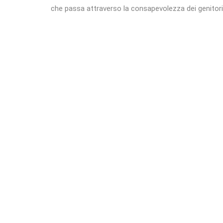
che passa attraverso la consapevolezza dei genitori