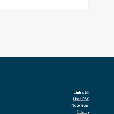
Link utili
Lista RSS
Note legali
Privacy