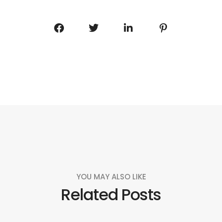
YOU MAY ALSO LIKE
Related Posts