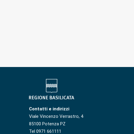
Contatti e indirizzi
Viale Vincenzo Verrastro, 4
85100 Potenza PZ
Tel 0971 661111