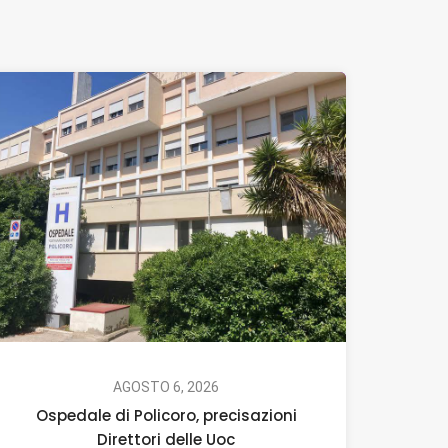
AGOSTO 6, 2026
Ospedale di Policoro, precisazioni
Direttori delle Uoc