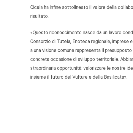
Cicala ha infine sottolineato il valore della collab
risultato.
«Questo riconoscimento nasce da un lavoro condiv
Consorzio di Tutela, Enoteca regionale, imprese e
a una visione comune rappresenta il presupposto
concreta occasione di sviluppo territoriale. Abbi
straordinaria opportunità: valorizzare le nostre ide
insieme il futuro del Vulture e della Basilicata».