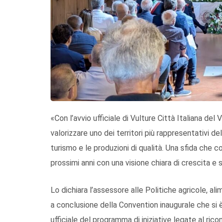
«Con l’avvio ufficiale di Vulture Città Italiana 
valorizzare uno dei territori più rappresentativi dell
turismo e le produzioni di qualità. Una sfida che c
prossimi anni con una visione chiara di crescita e 
Lo dichiara l’assessore alle Politiche agricole, ali
a conclusione della Convention inaugurale che si 
ufficiale del programma di iniziative legate al ri