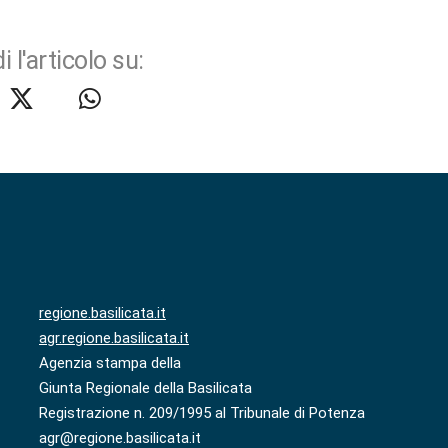
i l'articolo su:
regione.basilicata.it
agr.regione.basilicata.it
Agenzia stampa della
Giunta Regionale della Basilicata
Registrazione n. 209/1995 al Tribunale di Potenza
agr@regione.basilicata.it