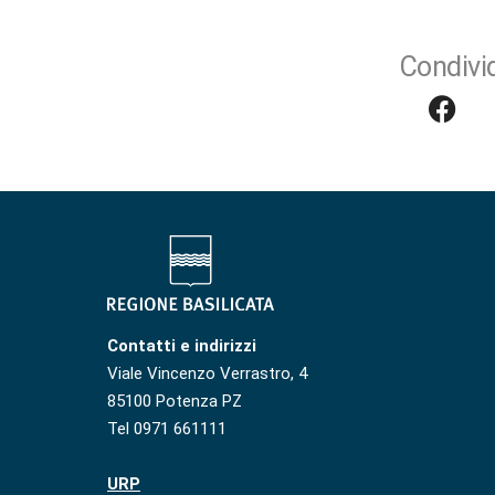
Condivid
Contatti e indirizzi
Viale Vincenzo Verrastro, 4
85100 Potenza PZ
Tel 0971 661111
URP