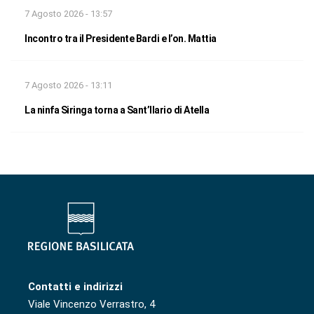
7 Agosto 2026 - 13:57
Incontro tra il Presidente Bardi e l’on. Mattia
7 Agosto 2026 - 13:11
La ninfa Siringa torna a Sant’Ilario di Atella
Contatti e indirizzi
Viale Vincenzo Verrastro, 4