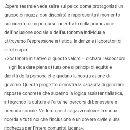
L’opera teatrale vede salire sul palco come protagonisti un
gruppo di ragazzi con disabilità e rappresenta il momento
culminante di un percorso incentrato sulla promozione
dell’inclusione sociale e dell’autonomia individuale
attraverso l’espressione artistica, la danza e i laboratori di
arteterapia.
«Sostenere iniziative di questo valore – dichiara l’assessore
– significa dare piena attuazione ai principi di equità e
dignità della persona che guidano la nostra azione di
governo. Questo progetto dimostra la capacità di generare
risposte concrete che superino la logica assistenzialistica,
integrando la cultura e l’arte nei percorsi di benessere e
crescita sociale. Vedere questi ragazzi calcare la scena
ricorda a tutti noi che l’inclusione è un dovere civile e una
ricchezza per l’intera comunità lucana».