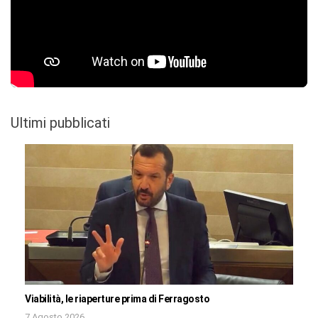
Ultimi pubblicati
Viabilità, le riaperture prima di Ferragosto
7 Agosto 2026