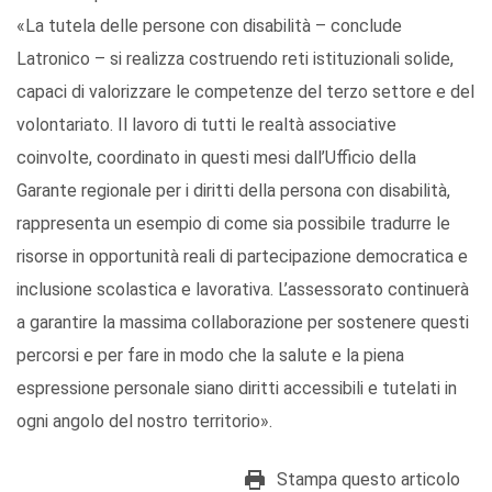
«La tutela delle persone con disabilità – conclude
Latronico – si realizza costruendo reti istituzionali solide,
capaci di valorizzare le competenze del terzo settore e del
volontariato. Il lavoro di tutti le realtà associative
coinvolte, coordinato in questi mesi dall’Ufficio della
Garante regionale per i diritti della persona con disabilità,
rappresenta un esempio di come sia possibile tradurre le
risorse in opportunità reali di partecipazione democratica e
inclusione scolastica e lavorativa. L’assessorato continuerà
a garantire la massima collaborazione per sostenere questi
percorsi e per fare in modo che la salute e la piena
espressione personale siano diritti accessibili e tutelati in
ogni angolo del nostro territorio».
Stampa questo articolo