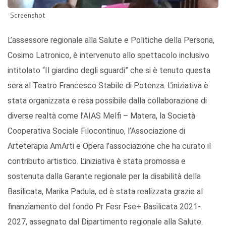
Screenshot
L’assessore regionale alla Salute e Politiche della Persona,
Cosimo Latronico, è intervenuto allo spettacolo inclusivo
intitolato “Il giardino degli sguardi” che si è tenuto questa
sera al Teatro Francesco Stabile di Potenza. L’iniziativa è
stata organizzata e resa possibile dalla collaborazione di
diverse realtà come l’AIAS Melfi – Matera, la Società
Cooperativa Sociale Filocontinuo, l’Associazione di
Arteterapia AmArti e Opera l’associazione che ha curato il
contributo artistico. L’iniziativa è stata promossa e
sostenuta dalla Garante regionale per la disabilità della
Basilicata, Marika Padula, ed è stata realizzata grazie al
finanziamento del fondo Pr Fesr Fse+ Basilicata 2021-
2027, assegnato dal Dipartimento regionale alla Salute.