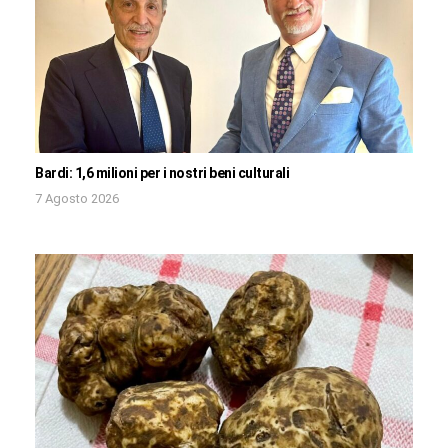
Bardi: 1,6 milioni per i nostri beni culturali
7 Agosto 2026