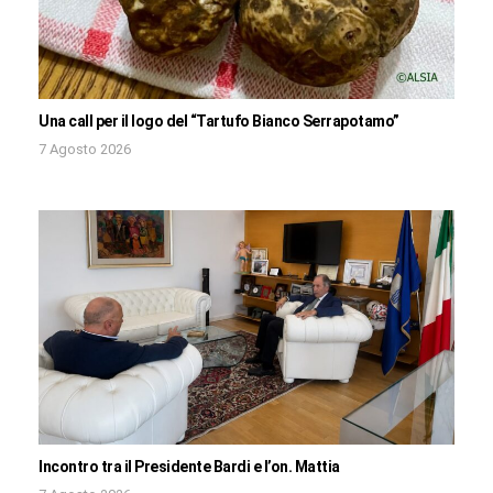
Una call per il logo del “Tartufo Bianco Serrapotamo”
7 Agosto 2026
Incontro tra il Presidente Bardi e l’on. Mattia