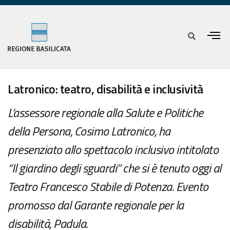
Latronico: teatro, disabilità e inclusività
L’assessore regionale alla Salute e Politiche
della Persona, Cosimo Latronico, ha
presenziato allo spettacolo inclusivo intitolato
“Il giardino degli sguardi” che si è tenuto oggi al
Teatro Francesco Stabile di Potenza. Evento
promosso dal Garante regionale per la
disabilità, Padula.