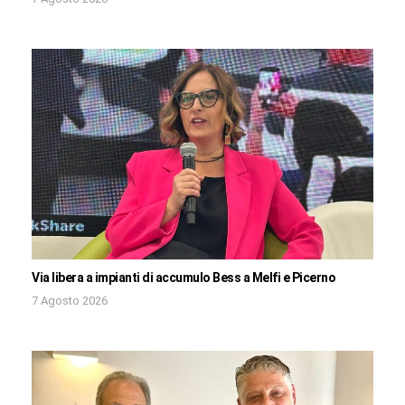
Via libera a impianti di accumulo Bess a Melfi e Picerno
7 Agosto 2026