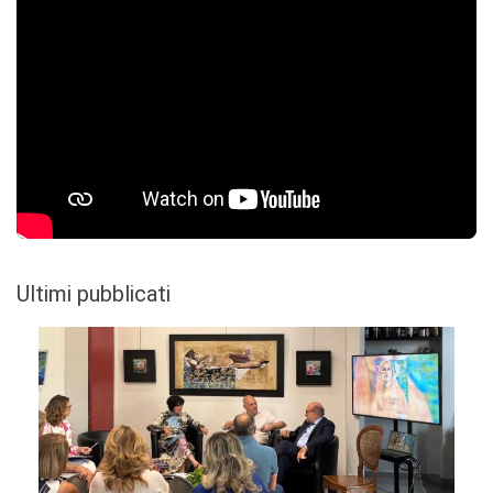
Ultimi pubblicati