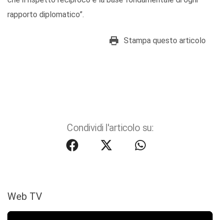
rapporto diplomatico”.
Stampa questo articolo
Condividi l'articolo su:
Web TV