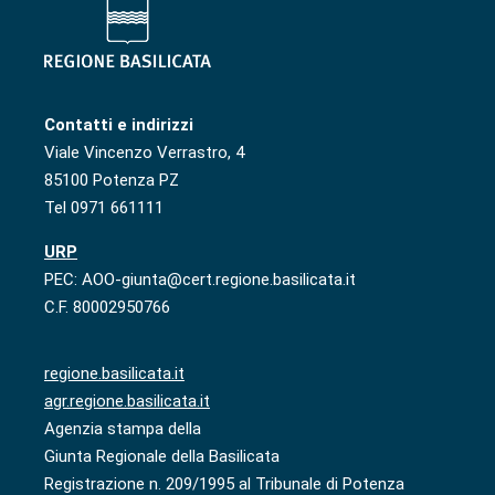
Contatti e indirizzi
Viale Vincenzo Verrastro, 4
85100 Potenza PZ
Tel 0971 661111
URP
PEC: AOO-giunta@cert.regione.basilicata.it
C.F. 80002950766
regione.basilicata.it
agr.regione.basilicata.it
Agenzia stampa della
Giunta Regionale della Basilicata
Registrazione n. 209/1995 al Tribunale di Potenza