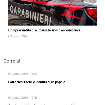
Compravendita di auto usate, uomo ai domiciliari
6 Agosto 2026
Correlati
6 Agosto 2026 - 18:27
Latronico: radici e identità di un popolo
6 Agosto 2026 - 17:43