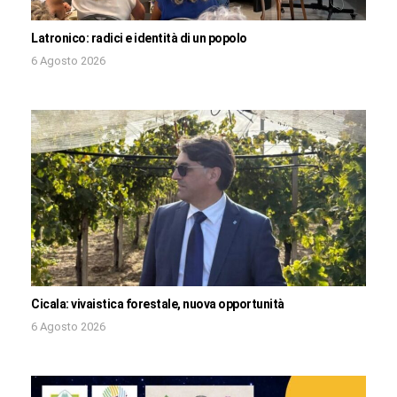
Latronico: radici e identità di un popolo
6 Agosto 2026
Cicala: vivaistica forestale, nuova opportunità
6 Agosto 2026