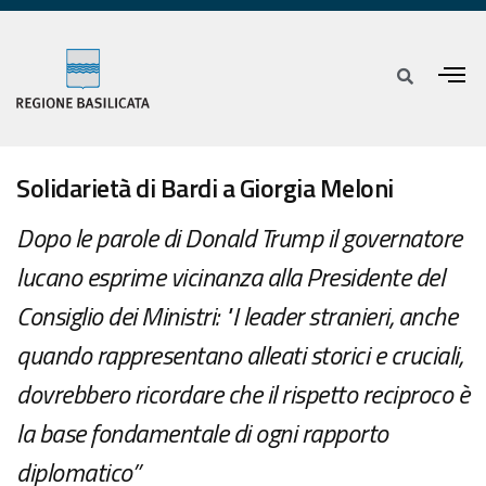
Solidarietà di Bardi a Giorgia Meloni
Dopo le parole di Donald Trump il governatore
lucano esprime vicinanza alla Presidente del
Consiglio dei Ministri: "I leader stranieri, anche
quando rappresentano alleati storici e cruciali,
dovrebbero ricordare che il rispetto reciproco è
la base fondamentale di ogni rapporto
diplomatico”