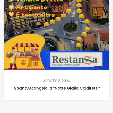
AGOSTO 6, 2026
A Sant’Arcangelo la “Notte Gialla Coldiretti”