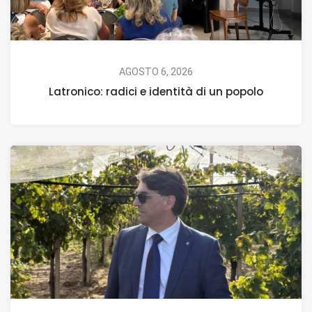
AGOSTO 6, 2026
Latronico: radici e identità di un popolo