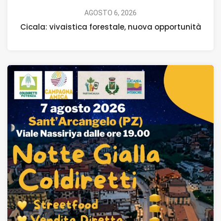
AGOSTO 6, 2026
Cicala: vivaistica forestale, nuova opportunità