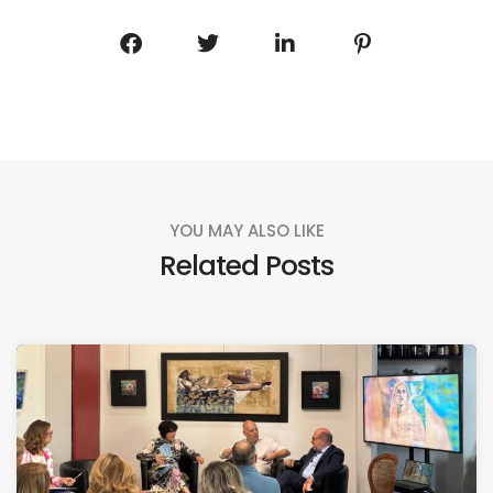
YOU MAY ALSO LIKE
Related Posts