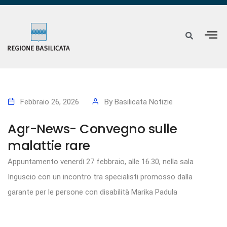
Febbraio 26, 2026
By
Basilicata Notizie
Agr-News- Convegno sulle
malattie rare
Appuntamento venerdì 27 febbraio, alle 16.30, nella sala
Inguscio con un incontro tra specialisti promosso dalla
garante per le persone con disabilità Marika Padula