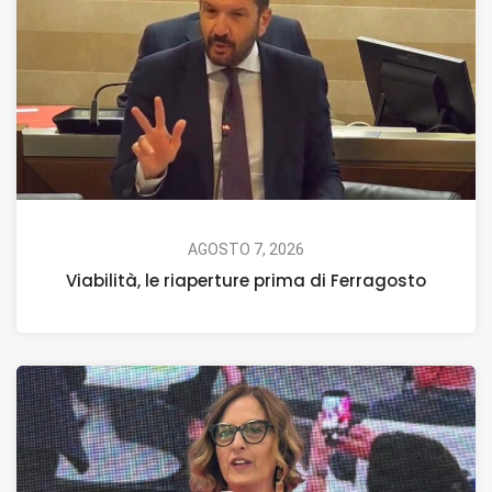
AGOSTO 7, 2026
Viabilità, le riaperture prima di Ferragosto