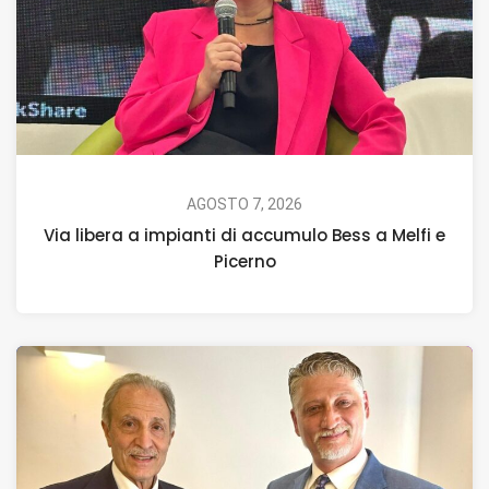
AGOSTO 7, 2026
Via libera a impianti di accumulo Bess a Melfi e
Picerno