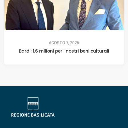
AGOSTO 7, 2026
Bardi: 1,6 milioni per i nostri beni culturali