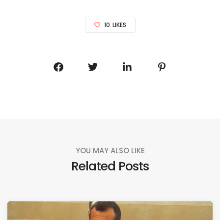
10
LIKES
YOU MAY ALSO LIKE
Related Posts