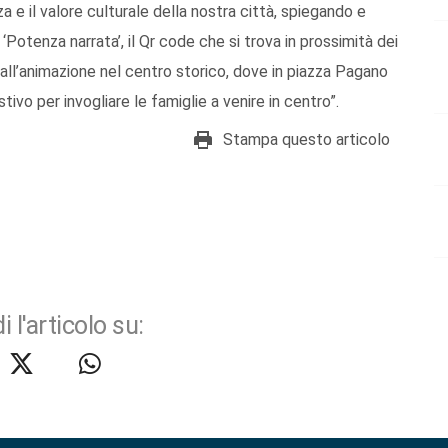
za e il valore culturale della nostra città, spiegando e
 ‘Potenza narrata’, il Qr code che si trova in prossimità dei
 “all’animazione nel centro storico, dove in piazza Pagano
stivo per invogliare le famiglie a venire in centro”.
Stampa questo articolo
i l'articolo su: