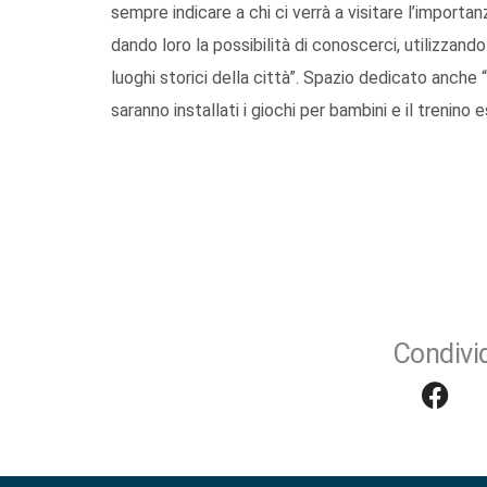
sempre indicare a chi ci verrà a visitare l’importan
dando loro la possibilità di conoscerci, utilizzando
luoghi storici della città”. Spazio dedicato anche
saranno installati i giochi per bambini e il trenino e
Condivid