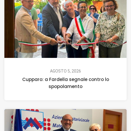
AGOSTO 5, 2026
Cupparo: a Fardella segnale contro lo
spopolamento