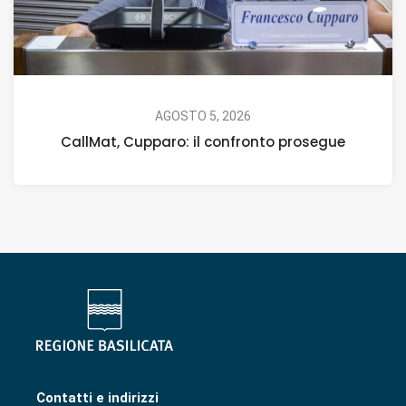
AGOSTO 5, 2026
CallMat, Cupparo: il confronto prosegue
Contatti e indirizzi