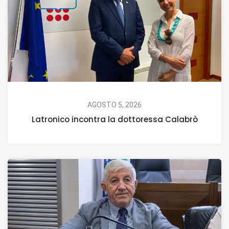
AGOSTO 5, 2026
Latronico incontra la dottoressa Calabrò