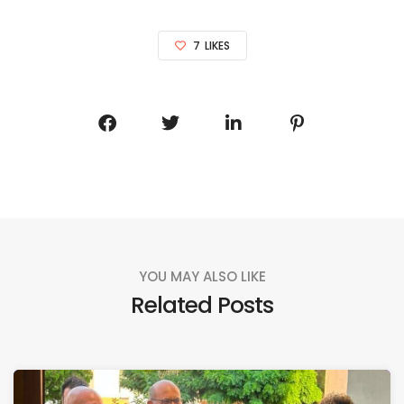
7
LIKES
YOU MAY ALSO LIKE
Related Posts