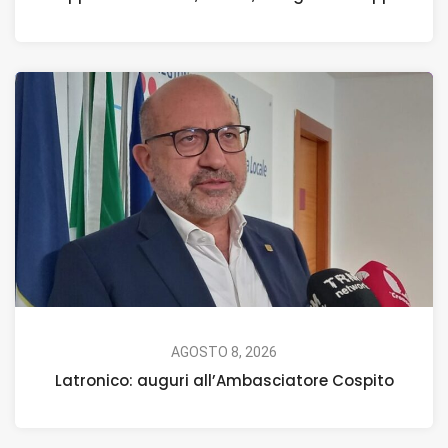
AGOSTO 8, 2026
Latronico: auguri all’Ambasciatore Cospito