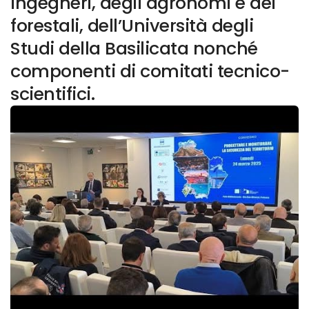
ingegneri, degli agronomi e dei
forestali, dell’Università degli
Studi della Basilicata nonché
componenti di comitati tecnico-
scientifici.