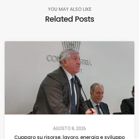
YOU MAY ALSO LIKE
Related Posts
AGOSTO 8, 2026
Cupparo su risorse, lavoro, energia e sviluppo