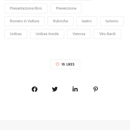
Presentazione libro
Prevenzione
Rionero in Vulture
Rubriche
teatro
turismo
Unibas
Unibas Inside
Venosa
Vito Bardi
16
LIKES