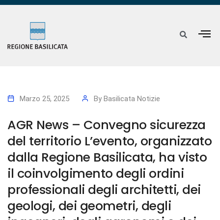
Marzo 25, 2025
By
Basilicata Notizie
AGR News – Convegno sicurezza
del territorio L’evento, organizzato
dalla Regione Basilicata, ha visto
il coinvolgimento degli ordini
professionali degli architetti, dei
geologi, dei geometri, degli