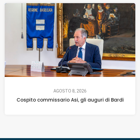
AGOSTO 8, 2026
Cospito commissario Asi, gli auguri di Bardi