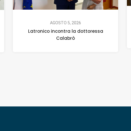
AGOSTO 5, 2026
Latronico incontra la dottoressa
Calabrò