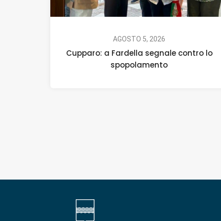
AGOSTO 5, 2026
Cupparo: a Fardella segnale contro lo
spopolamento