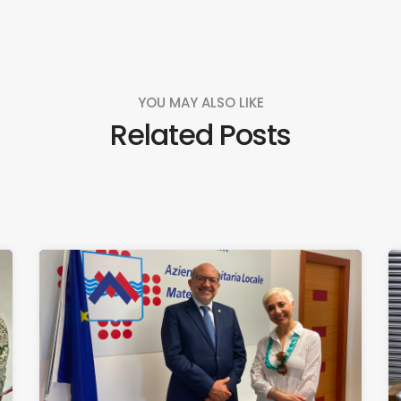
YOU MAY ALSO LIKE
Related Posts