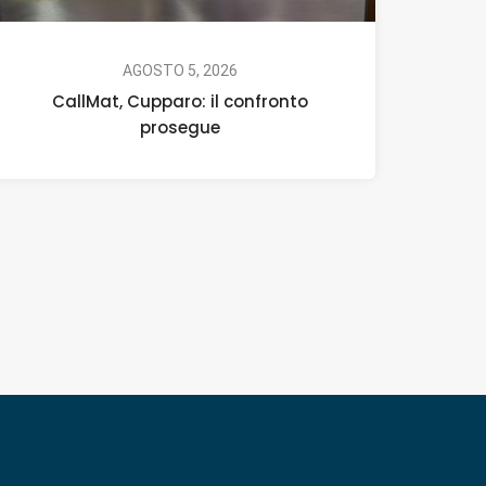
AGOSTO 5, 2026
CallMat, Cupparo: il confronto
prosegue