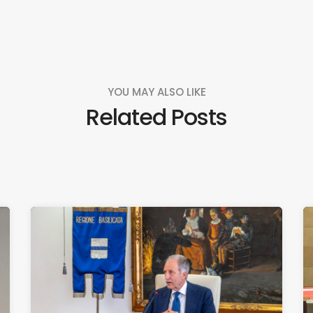
YOU MAY ALSO LIKE
Related Posts