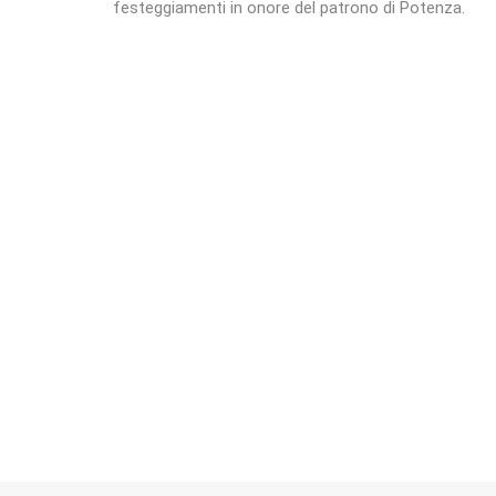
festeggiamenti in onore del patrono di Potenza.