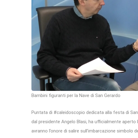
Bambini figuranti per la Nave di San Gerardo
Puntata di #caleidoscopio dedicata alla festa di Sa
dal presidente Angelo Blasi, ha ufficialmente aperto l
avranno l’onore di salire sull’imbarcazione simbolo de