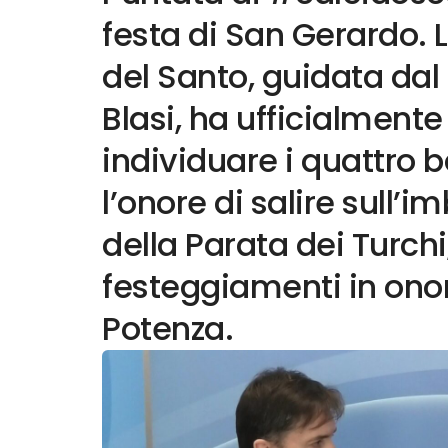
festa di San Gerardo. 
del Santo, guidata dal
Blasi, ha ufficialmente
individuare i quattro
l’onore di salire sull’
della Parata dei Turchi
festeggiamenti in onor
Potenza.