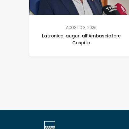
AGOSTO 8, 2026
Latronico: auguri all’Ambasciatore
Cospito