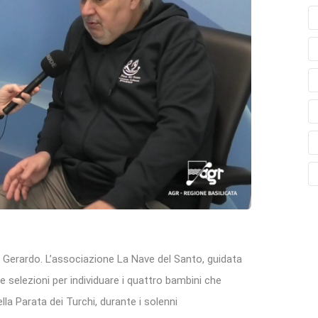
n Gerardo. L’associazione La Nave del Santo, guidata
e selezioni per individuare i quattro bambini che
lla Parata dei Turchi, durante i solenni