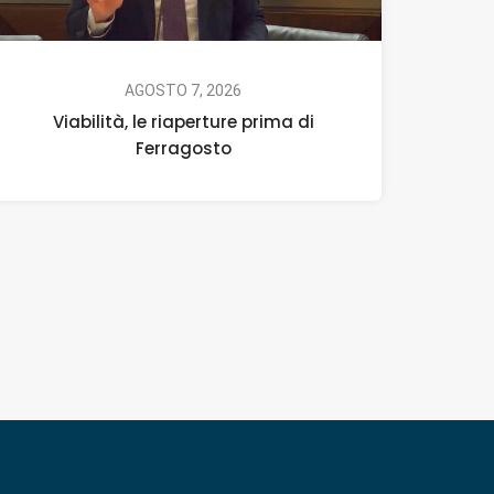
AGOSTO 7, 2026
Viabilità, le riaperture prima di
Ferragosto