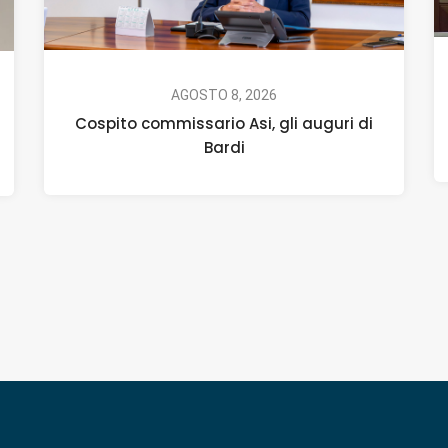
AGOSTO 8, 2026
Cospito commissario Asi, gli auguri di
Bardi